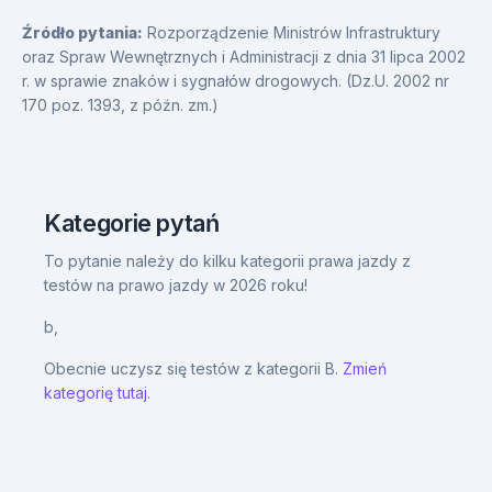
Źródło pytania:
Rozporządzenie Ministrów Infrastruktury
oraz Spraw Wewnętrznych i Administracji z dnia 31 lipca 2002
r. w sprawie znaków i sygnałów drogowych. (Dz.U. 2002 nr
170 poz. 1393, z późn. zm.)
Kategorie pytań
To pytanie należy do kilku kategorii prawa jazdy z
testów na prawo jazdy w 2026 roku!
b,
Obecnie uczysz się testów z kategorii B.
Zmień
kategorię tutaj.