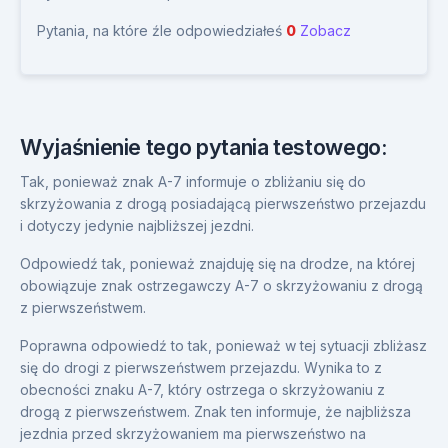
Pytania, na które źle odpowiedziałeś
0
Zobacz
Wyjaśnienie tego pytania testowego:
Tak, ponieważ znak A-7 informuje o zbliżaniu się do
skrzyżowania z drogą posiadającą pierwszeństwo przejazdu
i dotyczy jedynie najbliższej jezdni.
Odpowiedź tak, ponieważ znajduję się na drodze, na której
obowiązuje znak ostrzegawczy A-7 o skrzyżowaniu z drogą
z pierwszeństwem.
Poprawna odpowiedź to tak, ponieważ w tej sytuacji zbliżasz
się do drogi z pierwszeństwem przejazdu. Wynika to z
obecności znaku A-7, który ostrzega o skrzyżowaniu z
drogą z pierwszeństwem. Znak ten informuje, że najbliższa
jezdnia przed skrzyżowaniem ma pierwszeństwo na