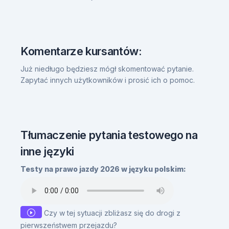
Komentarze kursantów:
Już niedługo będziesz mógł skomentować pytanie.
Zapytać innych użytkowników i prosić ich o pomoc.
Tłumaczenie pytania testowego na
inne języki
Testy na prawo jazdy 2026 w języku polskim:
Czy w tej sytuacji zbliżasz się do drogi z
pierwszeństwem przejazdu?