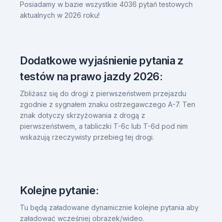
Posiadamy w bazie wszystkie 4036 pytań testowych
aktualnych w 2026 roku!
Dodatkowe wyjaśnienie pytania z
testów na prawo jazdy 2026:
Zbliżasz się do drogi z pierwszeństwem przejazdu
zgodnie z sygnałem znaku ostrzegawczego A-7. Ten
znak dotyczy skrzyżowania z drogą z
pierwszeństwem, a tabliczki T-6c lub T-6d pod nim
wskazują rzeczywisty przebieg tej drogi.
Kolejne pytanie:
Tu będą załadowane dynamicznie kolejne pytania aby
załadować wcześniej obrazek/wideo.