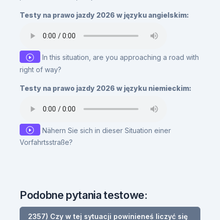
Testy na prawo jazdy 2026 w języku angielskim:
In this situation, are you approaching a road with
right of way?
Testy na prawo jazdy 2026 w języku niemieckim:
Nähern Sie sich in dieser Situation einer
Vorfahrtsstraße?
Podobne pytania testowe:
2357) Czy w tej sytuacji powinieneś liczyć się