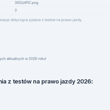
3052ztPIC.png
3
macje dotyczące pytania z testów na prawo jazdy.
ych aktualnych w 2026 roku!
ia z testów na prawo jazdy 2026: