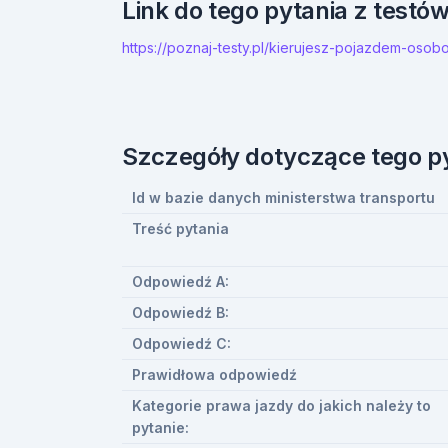
Link do tego pytania z testó
https://poznaj-testy.pl/kierujesz-pojazdem-oso
Szczegóły dotyczące tego p
Id w bazie danych ministerstwa transportu
Treść pytania
Odpowiedź A:
Odpowiedź B:
Odpowiedź C:
Prawidłowa odpowiedź
Kategorie prawa jazdy do jakich należy to
pytanie: