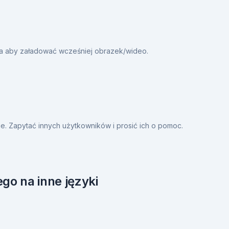
ia aby załadować wcześniej obrazek/wideo.
. Zapytać innych użytkowników i prosić ich o pomoc.
go na inne języki