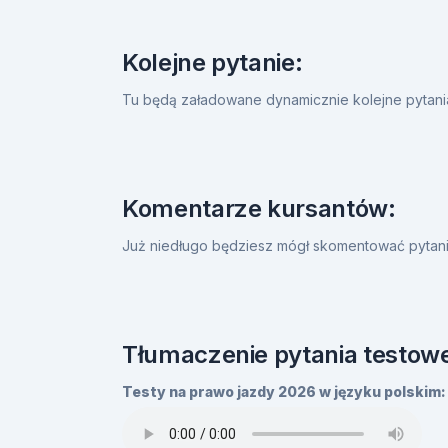
Kolejne pytanie:
Tu będą załadowane dynamicznie kolejne pytan
Komentarze kursantów:
Już niedługo będziesz mógł skomentować pytanie
Tłumaczenie pytania testowe
Testy na prawo jazdy 2026 w języku polskim: