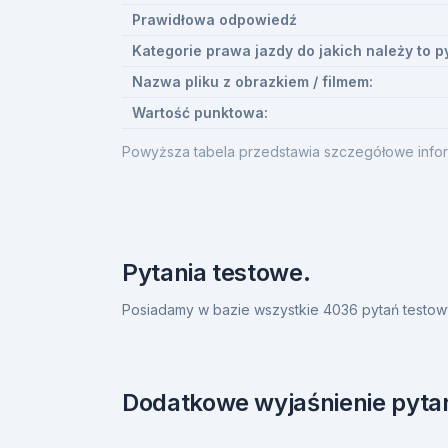
Prawidłowa odpowiedź
Kategorie prawa jazdy do jakich należy to p
Nazwa pliku z obrazkiem / filmem:
Wartość punktowa:
Powyższa tabela przedstawia szczegółowe infor
Pytania testowe.
Posiadamy w bazie wszystkie 4036 pytań testow
Dodatkowe wyjaśnienie pytan