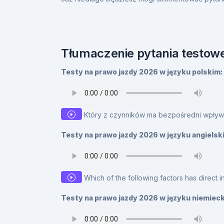
Tłumaczenie pytania testowe
Testy na prawo jazdy 2026 w języku polskim:
Który z czynników ma bezpośredni wpływ
Testy na prawo jazdy 2026 w języku angielsk
Which of the following factors has direct 
Testy na prawo jazdy 2026 w języku niemiec