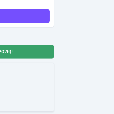
2026)!