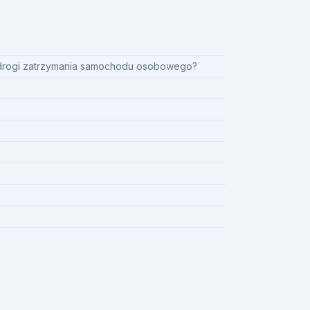
 drogi zatrzymania samochodu osobowego?