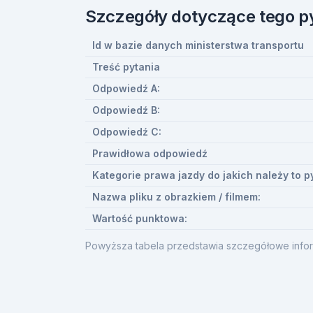
Szczegóły dotyczące tego p
Id w bazie danych ministerstwa transportu
Treść pytania
Odpowiedź A:
Odpowiedź B:
Odpowiedź C:
Prawidłowa odpowiedź
Kategorie prawa jazdy do jakich należy to p
Nazwa pliku z obrazkiem / filmem:
Wartość punktowa:
Powyższa tabela przedstawia szczegółowe infor