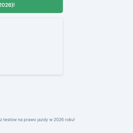
2026)!
y z testów na prawo jazdy w 2026 roku!