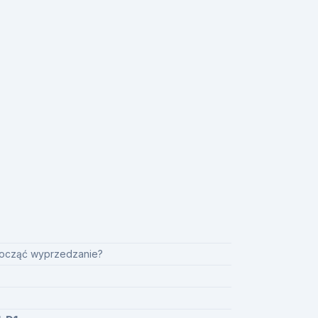
zpocząć wyprzedzanie?