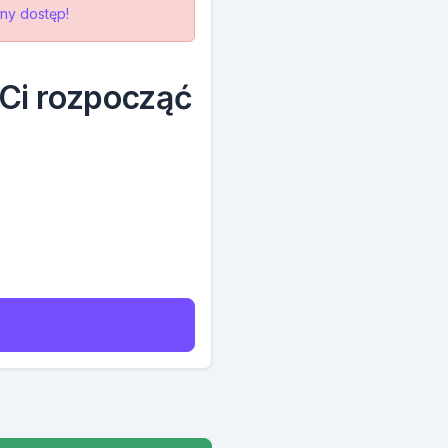
ny dostęp!
 Ci rozpocząć