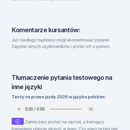
Komentarze kursantów:
Już niedługo będziesz mógł skomentować pytanie.
Zapytać innych użytkowników i prosić ich o pomoc.
Tłumaczenie pytania testowego na
inne języki
Testy na prawo jazdy 2026 w języku polskim:
Zamierzasz jechać na wprost, a kierujący
tramwajem planuje skręcić w lewo. Czy masz przed nim