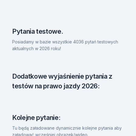
Pytania testowe.
Posiadamy w bazie wszystkie 4036 pytań testowych
aktualnych w 2026 roku!
Dodatkowe wyjaśnienie pytania z
testów na prawo jazdy 2026:
Kolejne pytanie:
Tu będą załadowane dynamicznie kolejne pytania aby
załadować wcześniej obrazek/wideo.