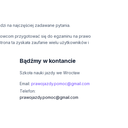
dzi na najczęściej zadawane pytania.
 kierowcom przygotować się do egzaminu na prawo
trona ta zyskała zaufanie wielu użytkowników i
Bądźmy w kontancie
Szkoła nauki jazdy we Wrocław
Email:
prawojazdy.pomoc@gmail.com
Telefon:
prawojazdy.pomoc@gmail.com