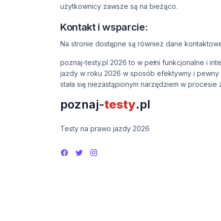
użytkownicy zawsze są na bieżąco.
Kontakt i wsparcie:
Na stronie dostępne są również dane kontaktowe
poznaj-testy.pl 2026 to w pełni funkcjonalne i 
jazdy w roku 2026 w sposób efektywny i pewny si
stała się niezastąpionym narzędziem w procesie
poznaj-
testy
.pl
Testy na prawo jazdy 2026