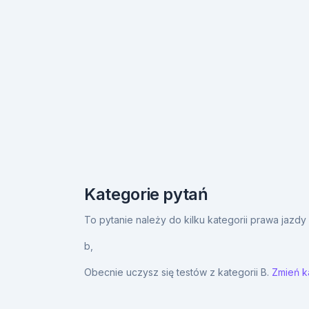
Kategorie pytań
To pytanie należy do kilku kategorii prawa jazd
b,
Obecnie uczysz się testów z kategorii B.
Zmień ka