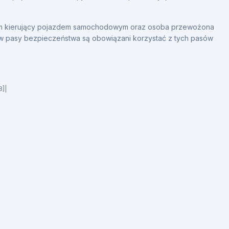
 kierujący pojazdem samochodowym oraz osoba przewożona
 pasy bezpieczeństwa są obowiązani korzystać z tych pasów
8]|