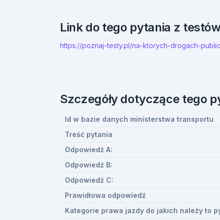
Link do tego pytania z testó
https://poznaj-testy.pl/na-ktorych-drogach-pu
Szczegóły dotyczące tego p
Id w bazie danych ministerstwa transportu
Treść pytania
Odpowiedź A:
Odpowiedź B:
Odpowiedź C:
Prawidłowa odpowiedź
Kategorie prawa jazdy do jakich należy to p