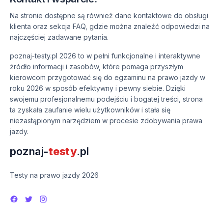
Na stronie dostępne są również dane kontaktowe do obsługi
klienta oraz sekcja FAQ, gdzie można znaleźć odpowiedzi na
najczęściej zadawane pytania.
poznaj-testy.pl 2026 to w pełni funkcjonalne i interaktywne
źródło informacji i zasobów, które pomaga przyszłym
kierowcom przygotować się do egzaminu na prawo jazdy w
roku 2026 w sposób efektywny i pewny siebie. Dzięki
swojemu profesjonalnemu podejściu i bogatej treści, strona
ta zyskała zaufanie wielu użytkowników i stała się
niezastąpionym narzędziem w procesie zdobywania prawa
jazdy.
poznaj-
testy
.pl
Testy na prawo jazdy 2026