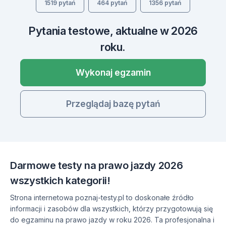
1519 pytań
464 pytań
1356 pytań
Pytania testowe, aktualne w 2026
roku.
Wykonaj egzamin
Przeglądaj bazę pytań
Darmowe testy na prawo jazdy 2026
wszystkich kategorii!
Strona internetowa poznaj-testy.pl to doskonałe źródło
informacji i zasobów dla wszystkich, którzy przygotowują się
do egzaminu na prawo jazdy w roku 2026. Ta profesjonalna i