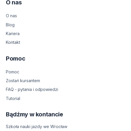
O nas
O nas
Blog
Kariera
Kontakt
Pomoc
Pomoc
Zostań kursantem
FAQ - pytania i odpowiedzi
Tutorial
Bądźmy w kontancie
Szkoła nauki jazdy we Wrocław