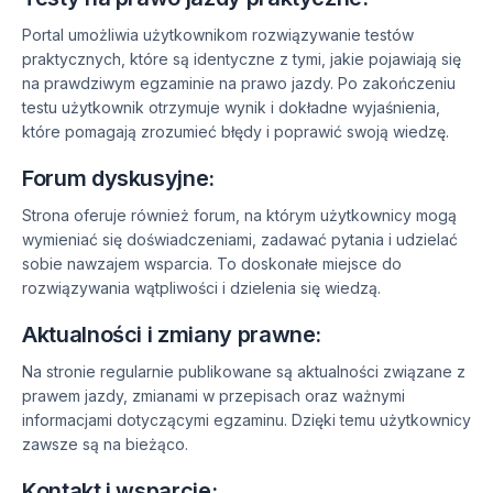
Portal umożliwia użytkownikom rozwiązywanie testów
praktycznych, które są identyczne z tymi, jakie pojawiają się
na prawdziwym egzaminie na prawo jazdy. Po zakończeniu
testu użytkownik otrzymuje wynik i dokładne wyjaśnienia,
które pomagają zrozumieć błędy i poprawić swoją wiedzę.
Forum dyskusyjne:
Strona oferuje również forum, na którym użytkownicy mogą
wymieniać się doświadczeniami, zadawać pytania i udzielać
sobie nawzajem wsparcia. To doskonałe miejsce do
rozwiązywania wątpliwości i dzielenia się wiedzą.
Aktualności i zmiany prawne:
Na stronie regularnie publikowane są aktualności związane z
prawem jazdy, zmianami w przepisach oraz ważnymi
informacjami dotyczącymi egzaminu. Dzięki temu użytkownicy
zawsze są na bieżąco.
Kontakt i wsparcie: