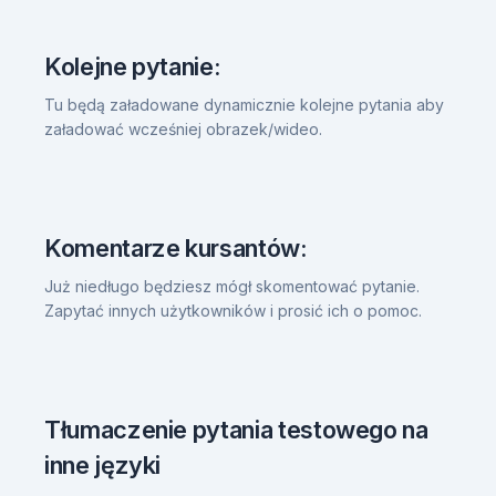
Kolejne pytanie:
Tu będą załadowane dynamicznie kolejne pytania aby
załadować wcześniej obrazek/wideo.
Komentarze kursantów:
Już niedługo będziesz mógł skomentować pytanie.
Zapytać innych użytkowników i prosić ich o pomoc.
Tłumaczenie pytania testowego na
inne języki