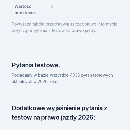
Wartość
2
punktowa:
Powyższa tabela przedstawia szczegółowe informacje
dotyczące pytania z testów na prawo jazdy.
Pytania testowe.
Posiadamy w bazie wszystkie 4036 pytań testowych
aktualnych w 2026 roku!
Dodatkowe wyjaśnienie pytania z
testów na prawo jazdy 2026: