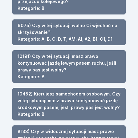
przejazdu kolejowego?
Kategorie: B
6075) Czy w tej sytuacji wolno Ci wjechać na
skrzyżowanie?
Kategorie: A, B, C, D, T, AM, A1, A2, B1, C1, D1
10191) Czy w tej sytuacji masz prawo
kontynuować jazdę lewym pasem ruchu, jeśli
prawy pas jest wolny?
Kategorie: B
10452) Kierujesz samochodem osobowym. Czy
w tej sytuacji masz prawo kontynuować jazdę
środkowym pasem, jeśli prawy pas jest wolny?
Kategorie: B
8133) Czy w widocznej sytuacji masz prawo