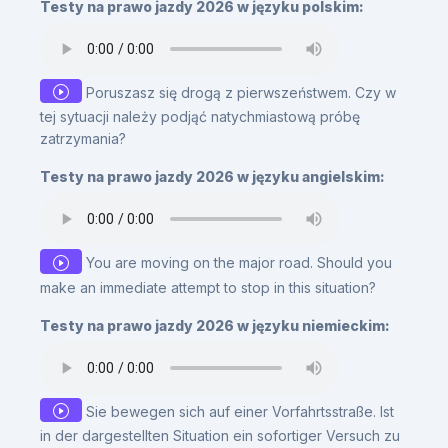
Testy na prawo jazdy 2026 w języku polskim:
Poruszasz się drogą z pierwszeństwem. Czy w
tej sytuacji należy podjąć natychmiastową próbę
zatrzymania?
Testy na prawo jazdy 2026 w języku angielskim:
You are moving on the major road. Should you
make an immediate attempt to stop in this situation?
Testy na prawo jazdy 2026 w języku niemieckim:
Sie bewegen sich auf einer Vorfahrtsstraße. Ist
in der dargestellten Situation ein sofortiger Versuch zu