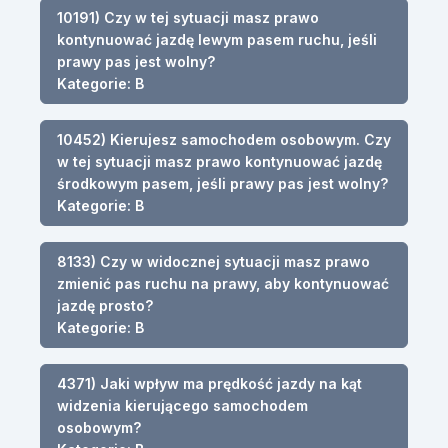
10191) Czy w tej sytuacji masz prawo
kontynuować jazdę lewym pasem ruchu, jeśli
prawy pas jest wolny?
Kategorie: B
10452) Kierujesz samochodem osobowym. Czy
w tej sytuacji masz prawo kontynuować jazdę
środkowym pasem, jeśli prawy pas jest wolny?
Kategorie: B
8133) Czy w widocznej sytuacji masz prawo
zmienić pas ruchu na prawy, aby kontynuować
jazdę prosto?
Kategorie: B
4371) Jaki wpływ ma prędkość jazdy na kąt
widzenia kierującego samochodem
osobowym?