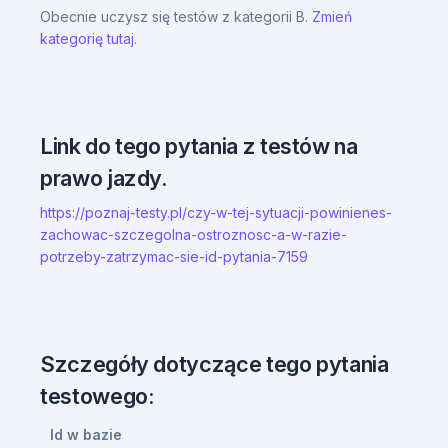
Obecnie uczysz się testów z kategorii B.
Zmień
kategorię tutaj.
Link do tego pytania z testów na
prawo jazdy.
https://poznaj-testy.pl/czy-w-tej-sytuacji-powinienes-
zachowac-szczegolna-ostroznosc-a-w-razie-
potrzeby-zatrzymac-sie-id-pytania-7159
Szczegóły dotyczące tego pytania
testowego:
Id w bazie