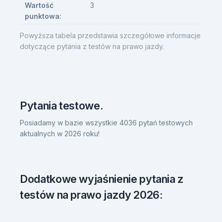
Wartość
3
punktowa:
Powyższa tabela przedstawia szczegółowe informacje
dotyczące pytania z testów na prawo jazdy.
Pytania testowe.
Posiadamy w bazie wszystkie 4036 pytań testowych
aktualnych w 2026 roku!
Dodatkowe wyjaśnienie pytania z
testów na prawo jazdy 2026: