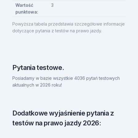
Wartość
3
punktowa:
Powyższa tabela przedstawia szczegółowe informacje
dotyczące pytania z testów na prawo jazdy.
Pytania testowe.
Posiadamy w bazie wszystkie 4036 pytań testowych
aktualnych w 2026 roku!
Dodatkowe wyjaśnienie pytania z
testów na prawo jazdy 2026: