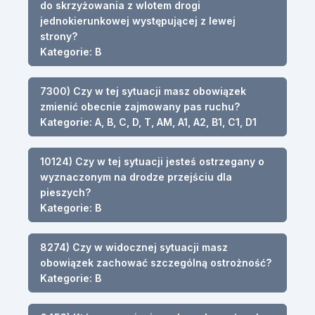
do skrzyżowania z wlotem drogi
jednokierunkowej występującej z lewej
strony?
Kategorie: B
7300) Czy w tej sytuacji masz obowiązek
zmienić obecnie zajmowany pas ruchu?
Kategorie: A, B, C, D, T, AM, A1, A2, B1, C1, D1
10124) Czy w tej sytuacji jesteś ostrzegany o
wyznaczonym na drodze przejściu dla
pieszych?
Kategorie: B
8274) Czy w widocznej sytuacji masz
obowiązek zachować szczególną ostrożność?
Kategorie: B