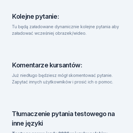
Kolejne pytanie:
Tu będą załadowane dynamicznie kolejne pytania aby
załadować wcześniej obrazek/wideo.
Komentarze kursantów:
Już niedługo będziesz mógł skomentować pytanie.
Zapytać innych użytkowników i prosić ich o pomoc.
Tłumaczenie pytania testowego na
inne języki