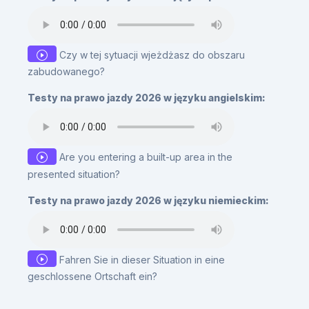
Czy w tej sytuacji wjeżdżasz do obszaru
zabudowanego?
Testy na prawo jazdy 2026 w języku angielskim:
Are you entering a built-up area in the
presented situation?
Testy na prawo jazdy 2026 w języku niemieckim:
Fahren Sie in dieser Situation in eine
geschlossene Ortschaft ein?