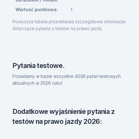
Wartość punktowa:
1
Powyższa tabela przedstawia szczegółowe informacje
dotyczące pytania z testów na prawo jazdy.
Pytania testowe.
Posiadamy w bazie wszystkie 4036 pytań testowych
aktualnych w 2026 roku!
Dodatkowe wyjaśnienie pytania z
testów na prawo jazdy 2026: