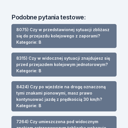
Podobne pytania testowe:
8075) Czy w przedstawionej sytuacji zbliżasz
się do przejazdu kolejowego z zaporami?
Kategorie: B
8315) Czy w widocznej sytuacji znajdujesz się
przed przejazdem kolejowym jednotorowym?
Kategorie: B
8424) Czy po wjeździe na drogę oznaczoną
tymi znakami pionowymi, masz prawo
kontynuować jazdę z prędkością 30 km/h?
Kategorie: B
7264) Czy umieszczona pod widocznym
znakiem ostrzegawczym tabliczka wskazuje