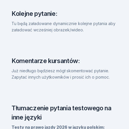
Kolejne pytanie:
Tu będą załadowane dynamicznie kolejne pytania aby
załadować wcześniej obrazek/wideo.
Komentarze kursantów:
Już niedługo będziesz mógł skomentować pytanie.
Zapytać innych użytkowników i prosić ich o pomoc.
Tłumaczenie pytania testowego na
inne języki
Testy na prawo jazdy 2026 w języku polskim: