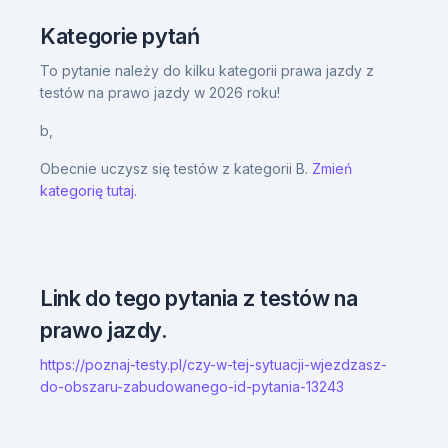
Kategorie pytań
To pytanie należy do kilku kategorii prawa jazdy z
testów na prawo jazdy w 2026 roku!
b,
Obecnie uczysz się testów z kategorii B.
Zmień
kategorię tutaj.
Link do tego pytania z testów na
prawo jazdy.
https://poznaj-testy.pl/czy-w-tej-sytuacji-wjezdzasz-
do-obszaru-zabudowanego-id-pytania-13243