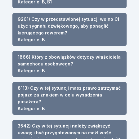
Kategorie: B, B1
9261) Czy w przedstawionej sytuacji wolno Ci
użyć sygnału dźwiękowego, aby ponaglić
kierującego rowerem?
Kategorie: B
1866) Który z obowiązków dotyczy właściciela
samochodu osobowego?
Kategorie: B
8113) Czy w tej sytuacji masz prawo zatrzymać
pojazd za znakiem w celu wysadzenia
pasażera?
Kategorie: B
3542) Czy w tej sytuacji należy zwiększyć
uwagę i być przygotowanym na możliwość