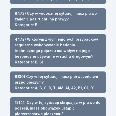
8472) Czy w widocznej sytuacji masz prawo
zmienić pas ruchu na prawy?
Kategorie: B
4472) W którym z wymienionych przypadków
regularne wykonywanie badania
technicznego pojazdu ma wpływ na jego
bezpieczne używanie w ruchu drogowym?
Kategorie: B, B1
6130) Czy w tej sytuacji masz pierwszeństwo
przed pieszym?
Kategorie: A, B, C, D, T, AM, A1, A2, B1, C1, D1
13141) Czy w tej sytuacji skręcając w prawo do
posesji, masz obowiązek ustąpić
pierwszeństwa pieszemu?