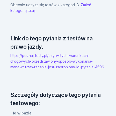
Obecnie uczysz się testów z kategorii B.
Zmień
kategorię tutaj.
Link do tego pytania z testów na
prawo jazdy.
https://poznaj-testy.pl/czy-w-tych-warunkach-
drogowych-przedstawiony-sposob-wykonania-
manewru-zawracania-jest-zabroniony-id-pytania-4596
Szczegóły dotyczące tego pytania
testowego:
Id w bazie