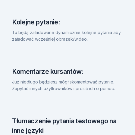
Kolejne pytanie:
Tu będą załadowane dynamicznie kolejne pytania aby
załadować wcześniej obrazek/wideo.
Komentarze kursantów:
Już niedługo będziesz mógł skomentować pytanie.
Zapytać innych użytkowników i prosić ich o pomoc.
Tłumaczenie pytania testowego na
inne języki