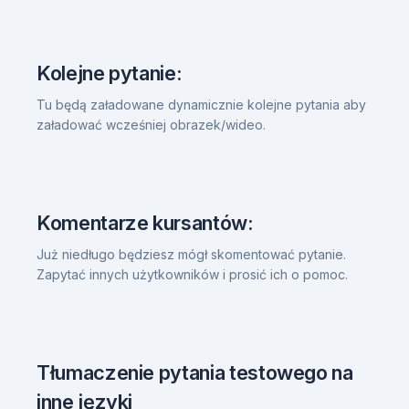
Kolejne pytanie:
Tu będą załadowane dynamicznie kolejne pytania aby
załadować wcześniej obrazek/wideo.
Komentarze kursantów:
Już niedługo będziesz mógł skomentować pytanie.
Zapytać innych użytkowników i prosić ich o pomoc.
Tłumaczenie pytania testowego na
inne języki