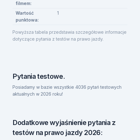
filmem:
Wartość
1
punktowa:
Powyższa tabela przedstawia szczegółowe informacje
dotyczące pytania z testów na prawo jazdy.
Pytania testowe.
Posiadamy w bazie wszystkie 4036 pytań testowych
aktualnych w 2026 roku!
Dodatkowe wyjaśnienie pytania z
testów na prawo jazdy 2026: