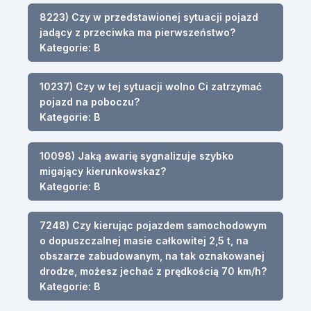
8223) Czy w przedstawionej sytuacji pojazd
jadący z przeciwka ma pierwszeństwo?
Kategorie: B
10237) Czy w tej sytuacji wolno Ci zatrzymać
pojazd na poboczu?
Kategorie: B
10098) Jaką awarię sygnalizuje szybko
migający kierunkowskaz?
Kategorie: B
7248) Czy kierując pojazdem samochodowym
o dopuszczalnej masie całkowitej 2,5 t, na
obszarze zabudowanym, na tak oznakowanej
drodze, możesz jechać z prędkością 70 km/h?
Kategorie: B