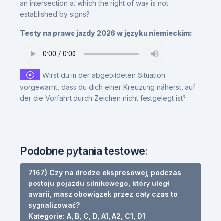
an intersection at which the right of way is not
established by signs?
Testy na prawo jazdy 2026 w języku niemieckim:
Wirst du in der abgebildeten Situation
vorgewarnt, dass du dich einer Kreuzung näherst, auf
der die Vorfahrt durch Zeichen nicht festgelegt ist?
Podobne pytania testowe:
7167) Czy na drodze ekspresowej, podczas
postoju pojazdu silnikowego, który uległ
awarii, masz obowiązek przez cały czas to
sygnalizować?
Kategorie: A, B, C, D, A1, A2, C1, D1