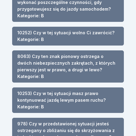
wykonać poszczególne czynności, gdy
przygotowujesz się do jazdy samochodem?
Kategorie: B
10252) Czy w tej sytuacji wolno Ci zawrócić?
Kategorie: B
8063) Czy ten znak pionowy ostrzega o
dwóch niebezpiecznych zakrętach, z których
pierwszy jest w prawo, a drugi w lewo?
Kategorie: B
10253) Czy w tej sytuacji masz prawo
kontynuować jazdę lewym pasem ruchu?
Kategorie: B
978) Czy w przedstawionej sytuacji jesteś
ostrzegany o zbliżaniu się do skrzyżowania z