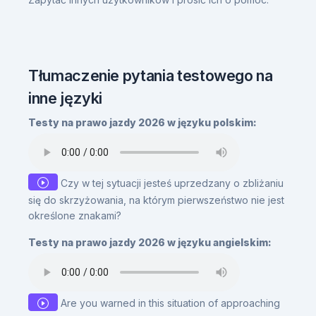
Tłumaczenie pytania testowego na
inne języki
Testy na prawo jazdy 2026 w języku polskim:
Czy w tej sytuacji jesteś uprzedzany o zbliżaniu
się do skrzyżowania, na którym pierwszeństwo nie jest
określone znakami?
Testy na prawo jazdy 2026 w języku angielskim:
Are you warned in this situation of approaching