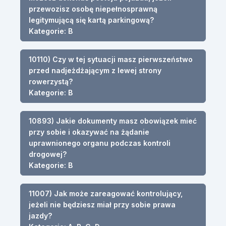
przewozisz osobę niepełnosprawną
legitymującą się kartą parkingową?
Kategorie: B
10110) Czy w tej sytuacji masz pierwszeństwo
przed nadjeżdżającym z lewej strony
rowerzystą?
Kategorie: B
10893) Jakie dokumenty masz obowiązek mieć
przy sobie i okazywać na żądanie
uprawnionego organu podczas kontroli
drogowej?
Kategorie: B
11007) Jak może zareagować kontrolujący,
jeżeli nie będziesz miał przy sobie prawa
jazdy?