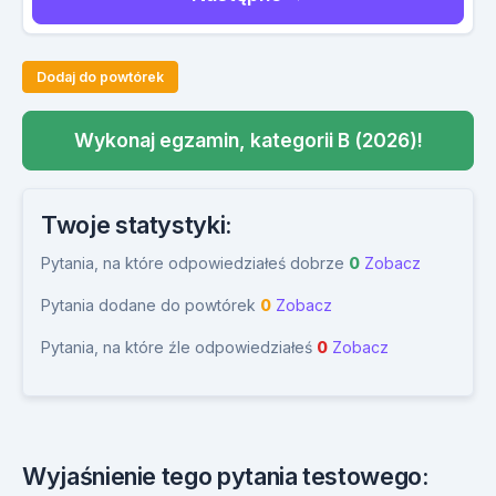
Dodaj do powtórek
Wykonaj egzamin, kategorii B (2026)!
Twoje statystyki:
Pytania, na które odpowiedziałeś dobrze
0
Zobacz
Pytania dodane do powtórek
0
Zobacz
Pytania, na które źle odpowiedziałeś
0
Zobacz
Wyjaśnienie tego pytania testowego: