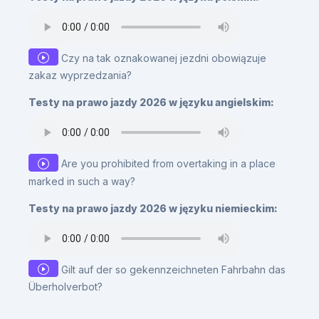
Czy na tak oznakowanej jezdni obowiązuje
zakaz wyprzedzania?
Testy na prawo jazdy 2026 w języku angielskim:
Are you prohibited from overtaking in a place
marked in such a way?
Testy na prawo jazdy 2026 w języku niemieckim:
Gilt auf der so gekennzeichneten Fahrbahn das
Überholverbot?