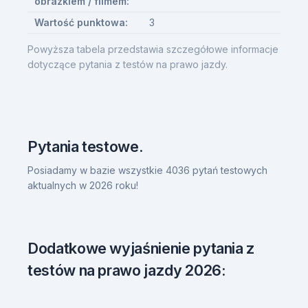
obrazkiem / filmem:
Wartość punktowa:
3
Powyższa tabela przedstawia szczegółowe informacje
dotyczące pytania z testów na prawo jazdy.
Pytania testowe.
Posiadamy w bazie wszystkie 4036 pytań testowych
aktualnych w 2026 roku!
Dodatkowe wyjaśnienie pytania z
testów na prawo jazdy 2026: