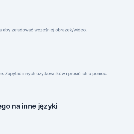
ia aby załadować wcześniej obrazek/wideo.
. Zapytać innych użytkowników i prosić ich o pomoc.
go na inne języki