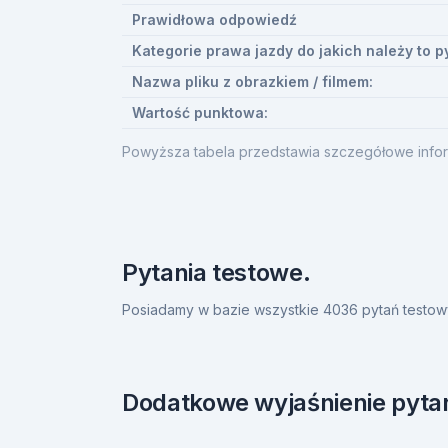
Prawidłowa odpowiedź
Kategorie prawa jazdy do jakich należy to p
Nazwa pliku z obrazkiem / filmem:
Wartość punktowa:
Powyższa tabela przedstawia szczegółowe infor
Pytania testowe.
Posiadamy w bazie wszystkie 4036 pytań testow
Dodatkowe wyjaśnienie pytan