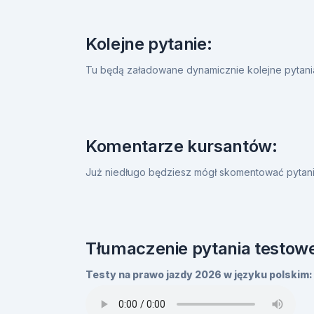
Kolejne pytanie:
Tu będą załadowane dynamicznie kolejne pytan
Komentarze kursantów:
Już niedługo będziesz mógł skomentować pytanie
Tłumaczenie pytania testowe
Testy na prawo jazdy 2026 w języku polskim: