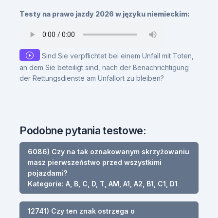
Testy na prawo jazdy 2026 w języku niemieckim:
Sind Sie verpflichtet bei einem Unfall mit Toten,
an dem Sie beteiligt sind, nach der Benachrichtigung
der Rettungsdienste am Unfallort zu bleiben?
Podobne pytania testowe:
6086) Czy na tak oznakowanym skrzyżowaniu
masz pierwszeństwo przed wszystkimi
pojazdami?
Kategorie: A, B, C, D, T, AM, A1, A2, B1, C1, D1
12741) Czy ten znak ostrzega o