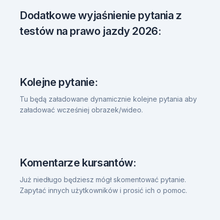
Dodatkowe wyjaśnienie pytania z
testów na prawo jazdy 2026:
Kolejne pytanie:
Tu będą załadowane dynamicznie kolejne pytania aby
załadować wcześniej obrazek/wideo.
Komentarze kursantów:
Już niedługo będziesz mógł skomentować pytanie.
Zapytać innych użytkowników i prosić ich o pomoc.