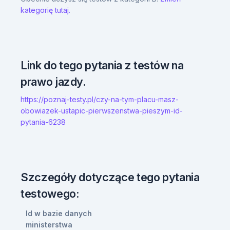
kategorię tutaj.
Link do tego pytania z testów na
prawo jazdy.
https://poznaj-testy.pl/czy-na-tym-placu-masz-
obowiazek-ustapic-pierwszenstwa-pieszym-id-
pytania-6238
Szczegóły dotyczące tego pytania
testowego:
Id w bazie danych
ministerstwa