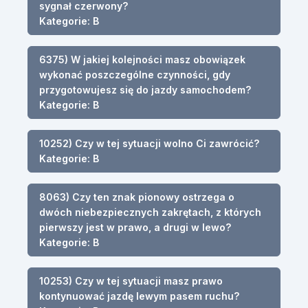
sygnał czerwony?
Kategorie: B
6375) W jakiej kolejności masz obowiązek
wykonać poszczególne czynności, gdy
przygotowujesz się do jazdy samochodem?
Kategorie: B
10252) Czy w tej sytuacji wolno Ci zawrócić?
Kategorie: B
8063) Czy ten znak pionowy ostrzega o
dwóch niebezpiecznych zakrętach, z których
pierwszy jest w prawo, a drugi w lewo?
Kategorie: B
10253) Czy w tej sytuacji masz prawo
kontynuować jazdę lewym pasem ruchu?