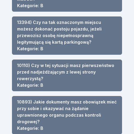
Kategorie: B
13394) Czy na tak oznaczonym miejscu
możesz dokonać postoju pojazdu, jeżeli
przewozisz osobę niepełnosprawną
legitymującą się kartą parkingową?
Kategorie: B
10110) Czy w tej sytuacji masz pierwszeństwo
przed nadjeżdżającym z lewej strony
rowerzystą?
Kategorie: B
10893) Jakie dokumenty masz obowiązek mieć
przy sobie i okazywać na żądanie
uprawnionego organu podczas kontroli
drogowej?
Kategorie: B