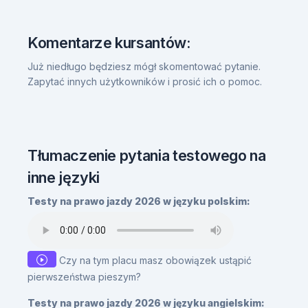
Komentarze kursantów:
Już niedługo będziesz mógł skomentować pytanie.
Zapytać innych użytkowników i prosić ich o pomoc.
Tłumaczenie pytania testowego na
inne języki
Testy na prawo jazdy 2026 w języku polskim:
Czy na tym placu masz obowiązek ustąpić
pierwszeństwa pieszym?
Testy na prawo jazdy 2026 w języku angielskim: