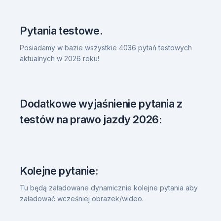
Pytania testowe.
Posiadamy w bazie wszystkie 4036 pytań testowych
aktualnych w 2026 roku!
Dodatkowe wyjaśnienie pytania z
testów na prawo jazdy 2026:
Kolejne pytanie:
Tu będą załadowane dynamicznie kolejne pytania aby
załadować wcześniej obrazek/wideo.