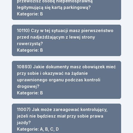
przewozisz osobę niepełnosprawną
legitymującą się kartą parkingową?
Kategorie: B
10110) Czy w tej sytuacji masz pierwszeństwo
przed nadjeżdżającym z lewej strony
rowerzystą?
Kategorie: B
10893) Jakie dokumenty masz obowiązek mieć
przy sobie i okazywać na żądanie
uprawnionego organu podczas kontroli
drogowej?
Kategorie: B
11007) Jak może zareagować kontrolujący,
jeżeli nie będziesz miał przy sobie prawa
jazdy?
Kategorie: A, B, C, D