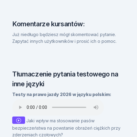
Komentarze kursantów:
Już niedługo będziesz mógł skomentować pytanie.
Zapytać innych użytkowników i prosić ich o pomoc.
Tłumaczenie pytania testowego na
inne języki
Testy na prawo jazdy 2026 w języku polskim:
Jaki wpływ ma stosowanie pasów
bezpieczeństwa na powstanie obrażeń ciężkich przy
zderzeniach czołowych?