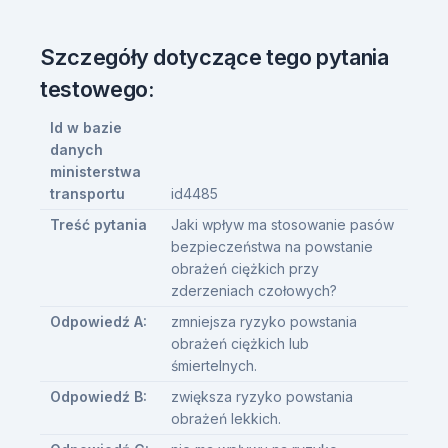
Szczegóły dotyczące tego pytania
testowego:
Id w bazie
danych
ministerstwa
transportu
id4485
Treść pytania
Jaki wpływ ma stosowanie pasów
bezpieczeństwa na powstanie
obrażeń ciężkich przy
zderzeniach czołowych?
Odpowiedź A:
zmniejsza ryzyko powstania
obrażeń ciężkich lub
śmiertelnych.
Odpowiedź B:
zwiększa ryzyko powstania
obrażeń lekkich.