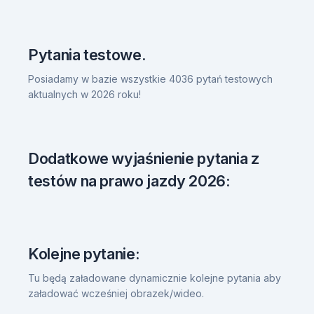
Pytania testowe.
Posiadamy w bazie wszystkie 4036 pytań testowych
aktualnych w 2026 roku!
Dodatkowe wyjaśnienie pytania z
testów na prawo jazdy 2026:
Kolejne pytanie:
Tu będą załadowane dynamicznie kolejne pytania aby
załadować wcześniej obrazek/wideo.