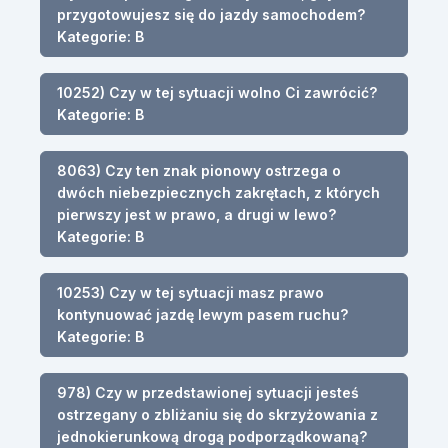
przygotowujesz się do jazdy samochodem?
Kategorie: B
10252) Czy w tej sytuacji wolno Ci zawrócić?
Kategorie: B
8063) Czy ten znak pionowy ostrzega o
dwóch niebezpiecznych zakrętach, z których
pierwszy jest w prawo, a drugi w lewo?
Kategorie: B
10253) Czy w tej sytuacji masz prawo
kontynuować jazdę lewym pasem ruchu?
Kategorie: B
978) Czy w przedstawionej sytuacji jesteś
ostrzegany o zbliżaniu się do skrzyżowania z
jednokierunkową drogą podporządkowaną?