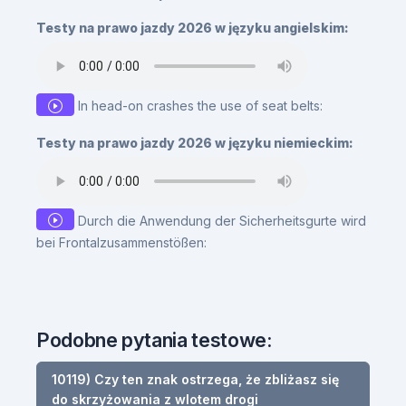
Testy na prawo jazdy 2026 w języku angielskim:
In head-on crashes the use of seat belts:
Testy na prawo jazdy 2026 w języku niemieckim:
Durch die Anwendung der Sicherheitsgurte wird
bei Frontalzusammenstößen:
Podobne pytania testowe:
10119) Czy ten znak ostrzega, że zbliżasz się
do skrzyżowania z wlotem drogi