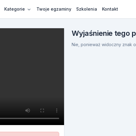
Kategorie
Twoje egzaminy
Szkolenia
Kontakt
Wyjaśnienie tego 
Nie, ponieważ widoczny znak o