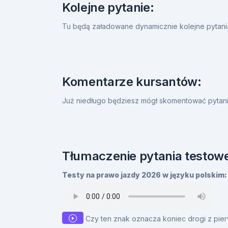
Kolejne pytanie:
Tu będą załadowane dynamicznie kolejne pytan
Komentarze kursantów:
Już niedługo będziesz mógł skomentować pytanie
Tłumaczenie pytania testowe
Testy na prawo jazdy 2026 w języku polskim:
Czy ten znak oznacza koniec drogi z pi