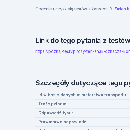
Obecnie uczysz się testów z kategorii B.
Zmień ka
Link do tego pytania z testó
https://poznaj-testy.pl/czy-ten-znak-oznacza-k
Szczegóły dotyczące tego p
Id w bazie danych ministerstwa transportu
Treść pytania
Odpowiedź typu:
Prawidłowa odpowiedź