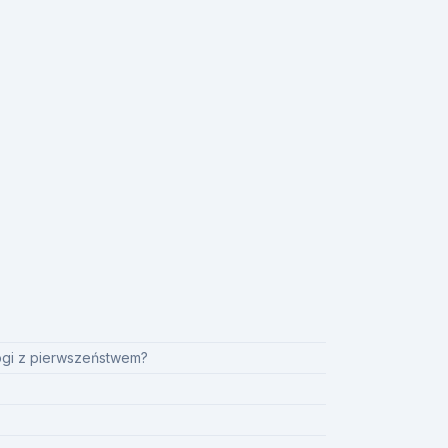
ogi z pierwszeństwem?