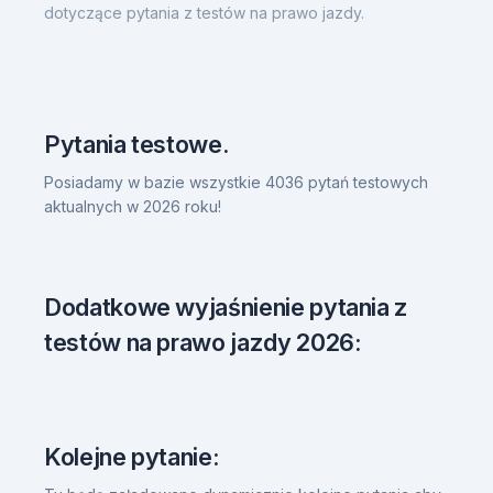
dotyczące pytania z testów na prawo jazdy.
Pytania testowe.
Posiadamy w bazie wszystkie 4036 pytań testowych
aktualnych w 2026 roku!
Dodatkowe wyjaśnienie pytania z
testów na prawo jazdy 2026:
Kolejne pytanie: