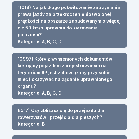
11018) Na jak długo pokwitowanie zatrzymania
prawa jazdy za przekroczenie dozwolonej
prędkości na obszarze zabudowanym o więcej
niż 50 km/h uprawnia do kierowania
pojazdem?
Kategorie: A, B, C, D
10997) Który z wymienionych dokumentów
kierujący pojazdem zarejestrowanym na
terytorium RP jest zobowiązany przy sobie
mieć i okazywać na żądanie uprawnionego
organu?
Kategorie: A, B, C, D
8517) Czy zbliżasz się do przejazdu dla
rowerzystów i przejścia dla pieszych?
Kategorie: B