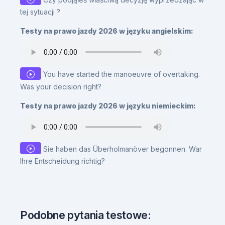
tej sytuacji ?
Testy na prawo jazdy 2026 w języku angielskim:
You have started the manoeuvre of overtaking.
Was your decision right?
Testy na prawo jazdy 2026 w języku niemieckim:
Sie haben das Überholmanöver begonnen. War
Ihre Entscheidung richtig?
Podobne pytania testowe: