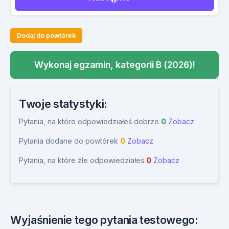
Dodaj do powtórek
Wykonaj egzamin, kategorii B (2026)!
Twoje statystyki:
Pytania, na które odpowiedziałeś dobrze
0
Zobacz
Pytania dodane do powtórek
0
Zobacz
Pytania, na które źle odpowiedziałeś
0
Zobacz
Wyjaśnienie tego pytania testowego: