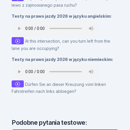
lewo z zajmowanego pasa ruchu?
Testy na prawo jazdy 2026 w języku angielskim:
At this intersection, can you turn left from the
lane you are occupying?
Testy na prawo jazdy 2026 w języku niemieckim:
Dürfen Sie an dieser Kreuzung vom linken
Fahrstreifen nach links abbiegen?
Podobne pytania testowe: