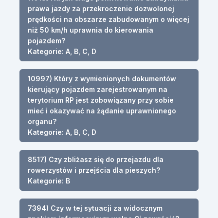
prawa jazdy za przekroczenie dozwolonej
prędkości na obszarze zabudowanym o więcej
niż 50 km/h uprawnia do kierowania
pojazdem?
Kategorie: A, B, C, D
10997) Który z wymienionych dokumentów
kierujący pojazdem zarejestrowanym na
terytorium RP jest zobowiązany przy sobie
mieć i okazywać na żądanie uprawnionego
organu?
Kategorie: A, B, C, D
8517) Czy zbliżasz się do przejazdu dla
rowerzystów i przejścia dla pieszych?
Kategorie: B
7394) Czy w tej sytuacji za widocznym