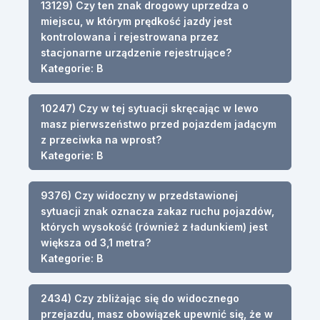
13129) Czy ten znak drogowy uprzedza o
miejscu, w którym prędkość jazdy jest
kontrolowana i rejestrowana przez
stacjonarne urządzenie rejestrujące?
Kategorie: B
10247) Czy w tej sytuacji skręcając w lewo
masz pierwszeństwo przed pojazdem jadącym
z przeciwka na wprost?
Kategorie: B
9376) Czy widoczny w przedstawionej
sytuacji znak oznacza zakaz ruchu pojazdów,
których wysokość (również z ładunkiem) jest
większa od 3,1 metra?
Kategorie: B
2434) Czy zbliżając się do widocznego
przejazdu, masz obowiązek upewnić się, że w