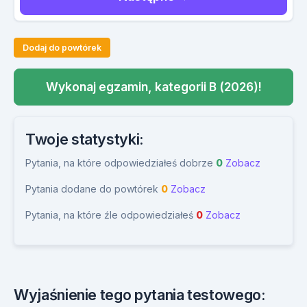
Dodaj do powtórek
Wykonaj egzamin, kategorii B (2026)!
Twoje statystyki:
Pytania, na które odpowiedziałeś dobrze
0
Zobacz
Pytania dodane do powtórek
0
Zobacz
Pytania, na które źle odpowiedziałeś
0
Zobacz
Wyjaśnienie tego pytania testowego: