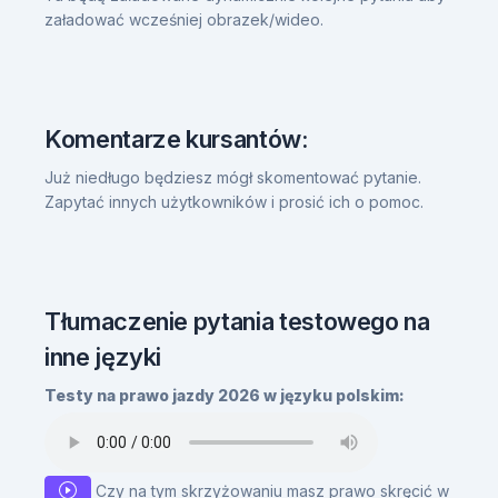
załadować wcześniej obrazek/wideo.
Komentarze kursantów:
Już niedługo będziesz mógł skomentować pytanie.
Zapytać innych użytkowników i prosić ich o pomoc.
Tłumaczenie pytania testowego na
inne języki
Testy na prawo jazdy 2026 w języku polskim:
Czy na tym skrzyżowaniu masz prawo skręcić w