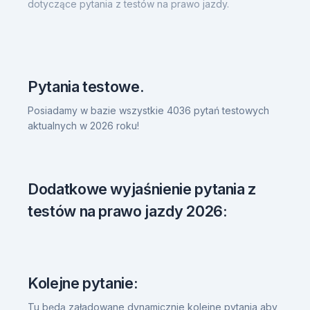
dotyczące pytania z testów na prawo jazdy.
Pytania testowe.
Posiadamy w bazie wszystkie 4036 pytań testowych
aktualnych w 2026 roku!
Dodatkowe wyjaśnienie pytania z
testów na prawo jazdy 2026:
Kolejne pytanie:
Tu będą załadowane dynamicznie kolejne pytania aby