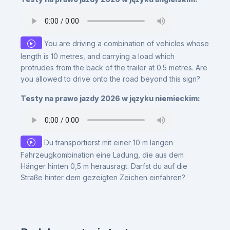
You are driving a combination of vehicles whose
length is 10 metres, and carrying a load which
protrudes from the back of the trailer at 0.5 metres. Are
you allowed to drive onto the road beyond this sign?
Testy na prawo jazdy 2026 w języku niemieckim:
Du transportierst mit einer 10 m langen
Fahrzeugkombination eine Ladung, die aus dem
Hänger hinten 0,5 m herausragt. Darfst du auf die
Straße hinter dem gezeigten Zeichen einfahren?