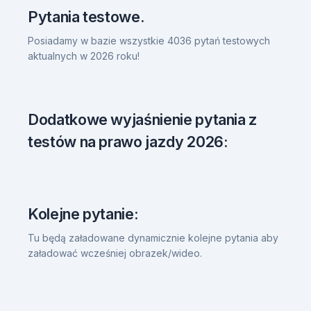
Pytania testowe.
Posiadamy w bazie wszystkie 4036 pytań testowych
aktualnych w 2026 roku!
Dodatkowe wyjaśnienie pytania z
testów na prawo jazdy 2026:
Kolejne pytanie:
Tu będą załadowane dynamicznie kolejne pytania aby
załadować wcześniej obrazek/wideo.