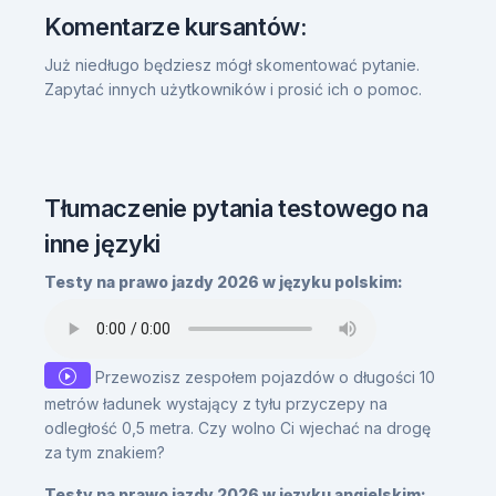
Komentarze kursantów:
Już niedługo będziesz mógł skomentować pytanie.
Zapytać innych użytkowników i prosić ich o pomoc.
Tłumaczenie pytania testowego na
inne języki
Testy na prawo jazdy 2026 w języku polskim:
Przewozisz zespołem pojazdów o długości 10
metrów ładunek wystający z tyłu przyczepy na
odległość 0,5 metra. Czy wolno Ci wjechać na drogę
za tym znakiem?
Testy na prawo jazdy 2026 w języku angielskim: