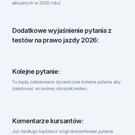
aktualnych w 2026 roku!
Dodatkowe wyjaśnienie pytania z
testów na prawo jazdy 2026:
Kolejne pytanie:
Tu będą załadowane dynamicznie kolejne pytania aby
załadować wcześniej obrazek/wideo.
Komentarze kursantów:
Już niedługo będziesz mógł skomentować pytanie.