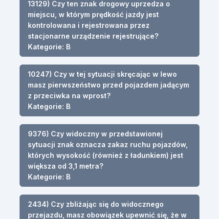
13129) Czy ten znak drogowy uprzedza o
miejscu, w którym prędkość jazdy jest
kontrolowana i rejestrowana przez
stacjonarne urządzenie rejestrujące?
Kategorie: B
10247) Czy w tej sytuacji skręcając w lewo
masz pierwszeństwo przed pojazdem jadącym
z przeciwka na wprost?
Kategorie: B
9376) Czy widoczny w przedstawionej
sytuacji znak oznacza zakaz ruchu pojazdów,
których wysokość (również z ładunkiem) jest
większa od 3,1 metra?
Kategorie: B
2434) Czy zbliżając się do widocznego
przejazdu, masz obowiązek upewnić się, że w