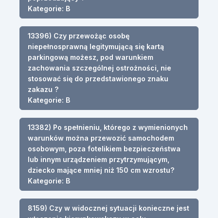
Kategorie: B
13396) Czy przewożąc osobę
niepełnosprawną legitymującą się kartą
parkingową możesz, pod warunkiem
zachowania szczególnej ostrożności, nie
stosować się do przedstawionego znaku
zakazu ?
Kategorie: B
13382) Po spełnieniu, którego z wymienionych
warunków można przewozić samochodem
osobowym, poza fotelikiem bezpieczeństwa
lub innym urządzeniem przytrzymującym,
dziecko mające mniej niż 150 cm wzrostu?
Kategorie: B
8159) Czy w widocznej sytuacji konieczne jest