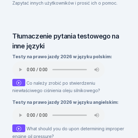
Zapytać innych użytkowników i prosić ich o pomoc.
Tłumaczenie pytania testowego na
inne języki
Testy na prawo jazdy 2026 w języku polskim:
Co należy zrobić po stwierdzeniu
niewłaściwego ciśnienia oleju silnikowego?
Testy na prawo jazdy 2026 w języku angielskim:
What should you do upon determining improper
engine oil pressure?