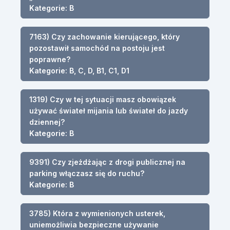
Kategorie: B
7163) Czy zachowanie kierującego, który
pozostawił samochód na postoju jest
poprawne?
Kategorie: B, C, D, B1, C1, D1
1319) Czy w tej sytuacji masz obowiązek
używać świateł mijania lub świateł do jazdy
dziennej?
Kategorie: B
9391) Czy zjeżdżając z drogi publicznej na
parking włączasz się do ruchu?
Kategorie: B
3785) Która z wymienionych usterek,
uniemożliwia bezpieczne używanie