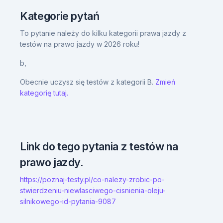
Kategorie pytań
To pytanie należy do kilku kategorii prawa jazdy z
testów na prawo jazdy w 2026 roku!
b,
Obecnie uczysz się testów z kategorii B.
Zmień
kategorię tutaj.
Link do tego pytania z testów na
prawo jazdy.
https://poznaj-testy.pl/co-nalezy-zrobic-po-
stwierdzeniu-niewlasciwego-cisnienia-oleju-
silnikowego-id-pytania-9087