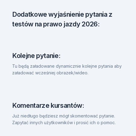
Dodatkowe wyjaśnienie pytania z
testów na prawo jazdy 2026:
Kolejne pytanie:
Tu będą załadowane dynamicznie kolejne pytania aby
załadować wcześniej obrazek/wideo.
Komentarze kursantów:
Już niedługo będziesz mógł skomentować pytanie.
Zapytać innych użytkowników i prosić ich o pomoc.