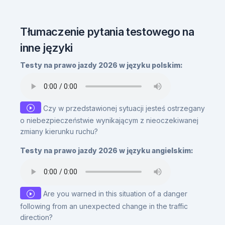
Tłumaczenie pytania testowego na
inne języki
Testy na prawo jazdy 2026 w języku polskim:
Czy w przedstawionej sytuacji jesteś ostrzegany
o niebezpieczeństwie wynikającym z nieoczekiwanej
zmiany kierunku ruchu?
Testy na prawo jazdy 2026 w języku angielskim:
Are you warned in this situation of a danger
following from an unexpected change in the traffic
direction?