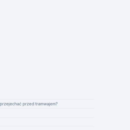
i przejechać przed tramwajem?