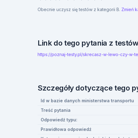
Obecnie uczysz się testów z kategorii B.
Zmień ka
Link do tego pytania z testó
https://poznaj-testy.pl/skrecasz-w-lewo-czy-w-
Szczegóły dotyczące tego p
Id w bazie danych ministerstwa transportu
Treść pytania
Odpowiedź typu:
Prawidłowa odpowiedź