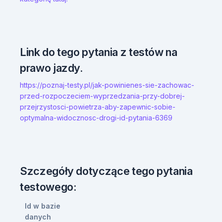
Link do tego pytania z testów na
prawo jazdy.
https://poznaj-testy.pl/jak-powinienes-sie-zachowac-
przed-rozpoczeciem-wyprzedzania-przy-dobrej-
przejrzystosci-powietrza-aby-zapewnic-sobie-
optymalna-widocznosc-drogi-id-pytania-6369
Szczegóły dotyczące tego pytania
testowego:
Id w bazie
danych