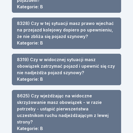
pojazdem?
Kategorie: B
8328) Czy w tej sytuacji masz prawo wjechać
na przejazd kolejowy dopiero po upewnieniu,
że nie zbliża się pojazd szynowy?
Kategorie: B
8319) Czy w widocznej sytuacji masz
obowiązek zatrzymać pojazd i upewnić się czy
nie nadjeżdża pojazd szynowy?
Kategorie: B
8625) Czy wjeżdżając na widoczne
skrzyżowanie masz obowiązek - w razie
potrzeby - ustąpić pierwszeństwa
uczestnikom ruchu nadjeżdżającym z lewej
strony?
Kategorie: B