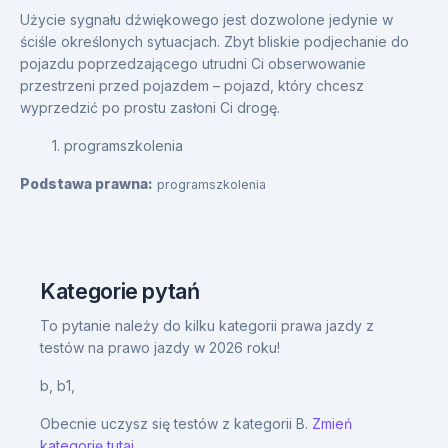
Użycie sygnału dźwiękowego jest dozwolone jedynie w
ściśle określonych sytuacjach. Zbyt bliskie podjechanie do
pojazdu poprzedzającego utrudni Ci obserwowanie
przestrzeni przed pojazdem – pojazd, który chcesz
wyprzedzić po prostu zasłoni Ci drogę.
1. programszkolenia
Podstawa prawna:
programszkolenia
Kategorie pytań
To pytanie należy do kilku kategorii prawa jazdy z
testów na prawo jazdy w 2026 roku!
b,
b1,
Obecnie uczysz się testów z kategorii B.
Zmień
kategorię tutaj.