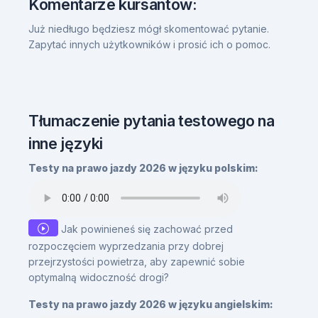
Komentarze kursantów:
Już niedługo będziesz mógł skomentować pytanie.
Zapytać innych użytkowników i prosić ich o pomoc.
Tłumaczenie pytania testowego na
inne języki
Testy na prawo jazdy 2026 w języku polskim:
Jak powinieneś się zachować przed
rozpoczęciem wyprzedzania przy dobrej
przejrzystości powietrza, aby zapewnić sobie
optymalną widoczność drogi?
Testy na prawo jazdy 2026 w języku angielskim: