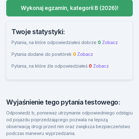
Wykonaj egzamin, kategorii B (2026)!
Twoje statystyki:
Pytania, na które odpowiedziałeś dobrze
0
Zobacz
Pytania dodane do powtórek
0
Zobacz
Pytania, na które źle odpowiedziałeś
0
Zobacz
Wyjaśnienie tego pytania testowego:
Odpowiedź b, ponieważ utrzymanie odpowiedniego odstępu
od pojazdu poprzedzającego pozwala na lepszą
obserwację drogi przed nim oraz zwiększa bezpieczeństwo
podczas manewru wyprzedzania.