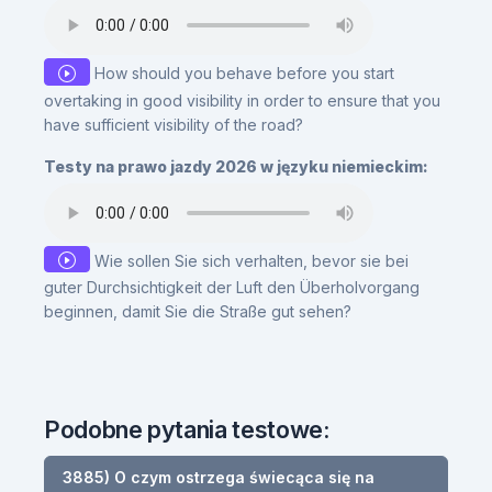
How should you behave before you start
overtaking in good visibility in order to ensure that you
have sufficient visibility of the road?
Testy na prawo jazdy 2026 w języku niemieckim:
Wie sollen Sie sich verhalten, bevor sie bei
guter Durchsichtigkeit der Luft den Überholvorgang
beginnen, damit Sie die Straße gut sehen?
Podobne pytania testowe:
3885) O czym ostrzega świecąca się na