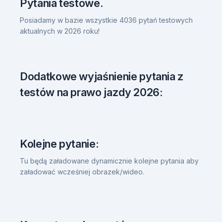
Pytania testowe.
Posiadamy w bazie wszystkie 4036 pytań testowych
aktualnych w 2026 roku!
Dodatkowe wyjaśnienie pytania z
testów na prawo jazdy 2026:
Kolejne pytanie:
Tu będą załadowane dynamicznie kolejne pytania aby
załadować wcześniej obrazek/wideo.