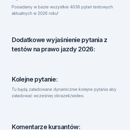
Posiadamy w bazie wszystkie 4036 pytań testowych
aktualnych w 2026 roku!
Dodatkowe wyjaśnienie pytania z
testów na prawo jazdy 2026:
Kolejne pytanie:
Tu będą załadowane dynamicznie kolejne pytania aby
załadować wcześniej obrazek/wideo.
Komentarze kursantów: