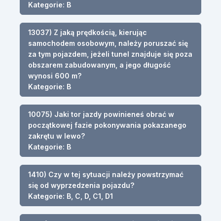
Kategorie: B
13037) Z jaką prędkością, kierując
samochodem osobowym, należy poruszać się
za tym pojazdem, jeżeli tunel znajduje się poza
obszarem zabudowanym, a jego długość
wynosi 600 m?
Kategorie: B
10075) Jaki tor jazdy powinieneś obrać w
początkowej fazie pokonywania pokazanego
zakrętu w lewo?
Kategorie: B
1410) Czy w tej sytuacji należy powstrzymać
się od wyprzedzenia pojazdu?
Kategorie: B, C, D, C1, D1