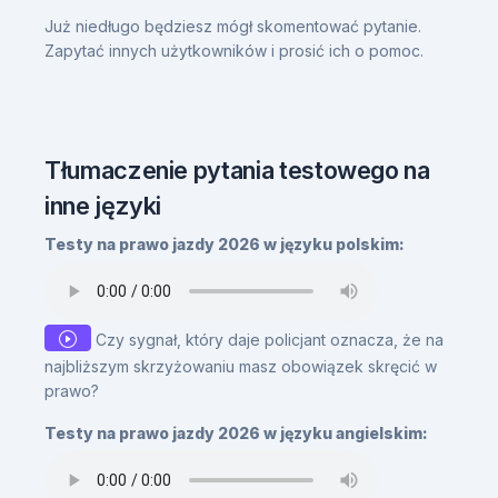
Już niedługo będziesz mógł skomentować pytanie.
Zapytać innych użytkowników i prosić ich o pomoc.
Tłumaczenie pytania testowego na
inne języki
Testy na prawo jazdy 2026 w języku polskim:
Czy sygnał, który daje policjant oznacza, że na
najbliższym skrzyżowaniu masz obowiązek skręcić w
prawo?
Testy na prawo jazdy 2026 w języku angielskim: