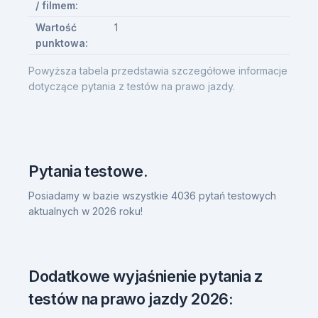
/ filmem:
Wartość
1
punktowa:
Powyższa tabela przedstawia szczegółowe informacje
dotyczące pytania z testów na prawo jazdy.
Pytania testowe.
Posiadamy w bazie wszystkie 4036 pytań testowych
aktualnych w 2026 roku!
Dodatkowe wyjaśnienie pytania z
testów na prawo jazdy 2026: