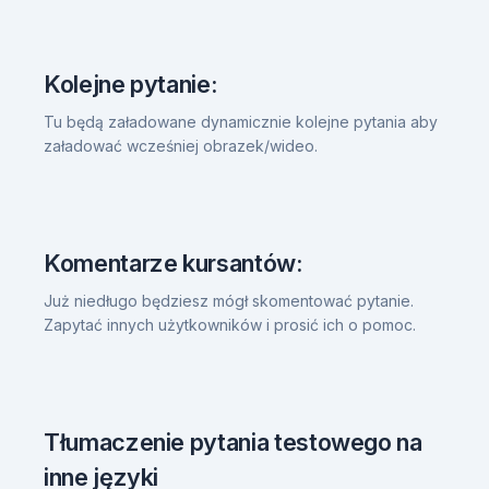
Kolejne pytanie:
Tu będą załadowane dynamicznie kolejne pytania aby
załadować wcześniej obrazek/wideo.
Komentarze kursantów:
Już niedługo będziesz mógł skomentować pytanie.
Zapytać innych użytkowników i prosić ich o pomoc.
Tłumaczenie pytania testowego na
inne języki