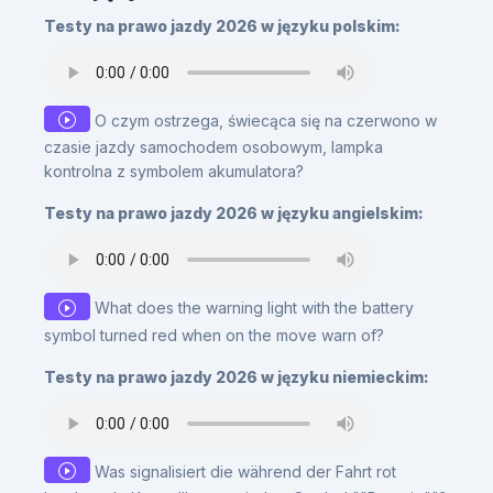
Testy na prawo jazdy 2026 w języku polskim:
O czym ostrzega, świecąca się na czerwono w
czasie jazdy samochodem osobowym, lampka
kontrolna z symbolem akumulatora?
Testy na prawo jazdy 2026 w języku angielskim:
What does the warning light with the battery
symbol turned red when on the move warn of?
Testy na prawo jazdy 2026 w języku niemieckim:
Was signalisiert die während der Fahrt rot