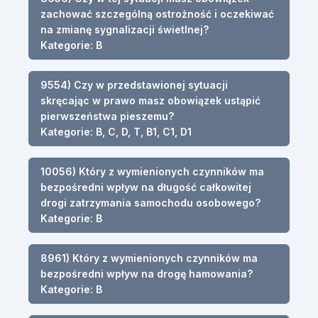
zachować szczególną ostrożność i oczekiwać
na zmianę sygnalizacji świetlnej?
Kategorie: B
9554) Czy w przedstawionej sytuacji
skręcając w prawo masz obowiązek ustąpić
pierwszeństwa pieszemu?
Kategorie: B, C, D, T, B1, C1, D1
10056) Który z wymienionych czynników ma
bezpośredni wpływ na długość całkowitej
drogi zatrzymania samochodu osobowego?
Kategorie: B
8961) Który z wymienionych czynników ma
bezpośredni wpływ na drogę hamowania?
Kategorie: B