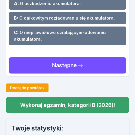
A:
O uszkodzeniu akumulatora.
B:
O całkowitym rozładowaniu się akumulatora.
C:
O nieprawidłowo działającym ładowaniu
akumulatora.
Następne
Dodaj do powtórek
Wykonaj egzamin, kategorii B (2026)!
Twoje statystyki: