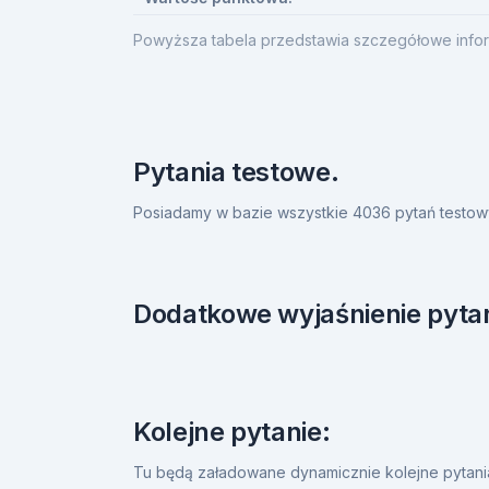
Powyższa tabela przedstawia szczegółowe infor
Pytania testowe.
Posiadamy w bazie wszystkie 4036 pytań testow
Dodatkowe wyjaśnienie pytan
Kolejne pytanie:
Tu będą załadowane dynamicznie kolejne pytan