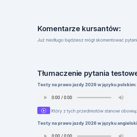
Komentarze kursantów:
Już niedługo będziesz mógł skomentować pytanie
Tłumaczenie pytania testowe
Testy na prawo jazdy 2026 w języku polskim:
Który z tych przedmiotów stanowi obo
Testy na prawo jazdy 2026 w języku angielsk