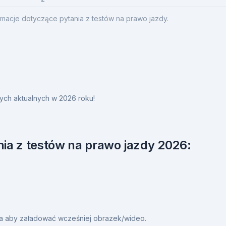
macje dotyczące pytania z testów na prawo jazdy.
ych aktualnych w 2026 roku!
ia z testów na prawo jazdy 2026:
ia aby załadować wcześniej obrazek/wideo.