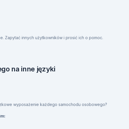
. Zapytać innych użytkowników i prosić ich o pomoc.
go na inne języki
wiązkowe wyposażenie każdego samochodu osobowego?
im: