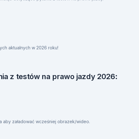
ych aktualnych w 2026 roku!
ia z testów na prawo jazdy 2026:
ia aby załadować wcześniej obrazek/wideo.