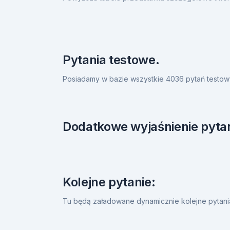
Pytania testowe.
Posiadamy w bazie wszystkie 4036 pytań testow
Dodatkowe wyjaśnienie pytan
Kolejne pytanie:
Tu będą załadowane dynamicznie kolejne pytan