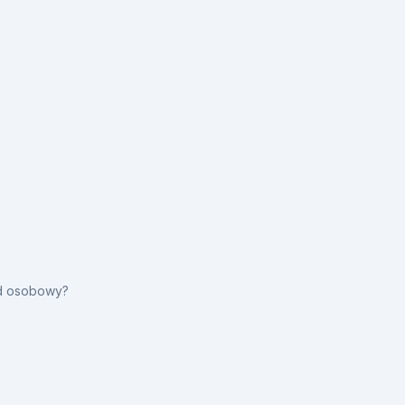
ód osobowy?