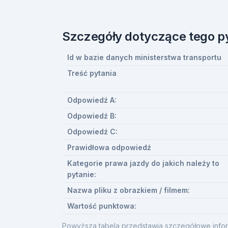
Szczegóły dotyczące tego p
Id w bazie danych ministerstwa transportu
Treść pytania
Odpowiedź A:
Odpowiedź B:
Odpowiedź C:
Prawidłowa odpowiedź
Kategorie prawa jazdy do jakich należy to
pytanie:
Nazwa pliku z obrazkiem / filmem:
Wartość punktowa:
Powyższa tabela przedstawia szczegółowe infor