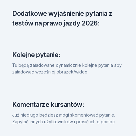
Dodatkowe wyjaśnienie pytania z
testów na prawo jazdy 2026:
Kolejne pytanie:
Tu będą załadowane dynamicznie kolejne pytania aby
załadować wcześniej obrazek/wideo.
Komentarze kursantów:
Już niedługo będziesz mógł skomentować pytanie.
Zapytać innych użytkowników i prosić ich o pomoc.