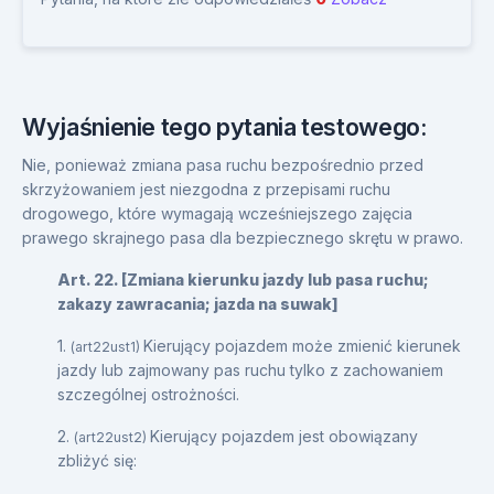
Wyjaśnienie tego pytania testowego:
Nie, ponieważ zmiana pasa ruchu bezpośrednio przed
skrzyżowaniem jest niezgodna z przepisami ruchu
drogowego, które wymagają wcześniejszego zajęcia
prawego skrajnego pasa dla bezpiecznego skrętu w prawo.
Art. 22. [Zmiana kierunku jazdy lub pasa ruchu;
zakazy zawracania; jazda na suwak]
1.
Kierujący pojazdem może zmienić kierunek
(art22ust1)
jazdy lub zajmowany pas ruchu tylko z zachowaniem
szczególnej ostrożności.
2.
Kierujący pojazdem jest obowiązany
(art22ust2)
zbliżyć się: