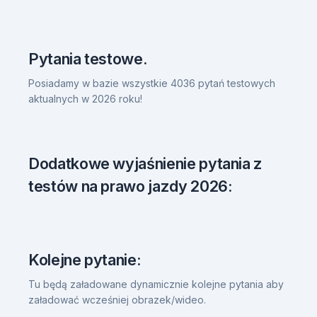
Pytania testowe.
Posiadamy w bazie wszystkie 4036 pytań testowych
aktualnych w 2026 roku!
Dodatkowe wyjaśnienie pytania z
testów na prawo jazdy 2026:
Kolejne pytanie:
Tu będą załadowane dynamicznie kolejne pytania aby
załadować wcześniej obrazek/wideo.