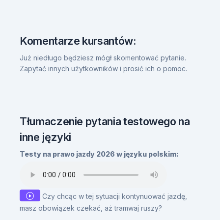
Komentarze kursantów:
Już niedługo będziesz mógł skomentować pytanie.
Zapytać innych użytkowników i prosić ich o pomoc.
Tłumaczenie pytania testowego na
inne języki
Testy na prawo jazdy 2026 w języku polskim:
Czy chcąc w tej sytuacji kontynuować jazdę,
masz obowiązek czekać, aż tramwaj ruszy?