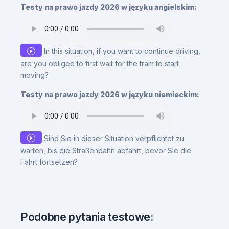
Testy na prawo jazdy 2026 w języku angielskim:
In this situation, if you want to continue driving,
are you obliged to first wait for the tram to start
moving?
Testy na prawo jazdy 2026 w języku niemieckim:
Sind Sie in dieser Situation verpflichtet zu
warten, bis die Straßenbahn abfährt, bevor Sie die
Fahrt fortsetzen?
Podobne pytania testowe: