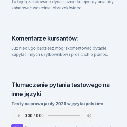
Tu będą załadowane dynamicznie kolejne pytania aby
załadować wcześniej obrazek/wideo.
Komentarze kursantów:
Już niedługo będziesz mógł skomentować pytanie.
Zapytać innych użytkowników i prosić ich o pomoc.
Tłumaczenie pytania testowego na
inne języki
Testy na prawo jazdy 2026 w języku polskim: