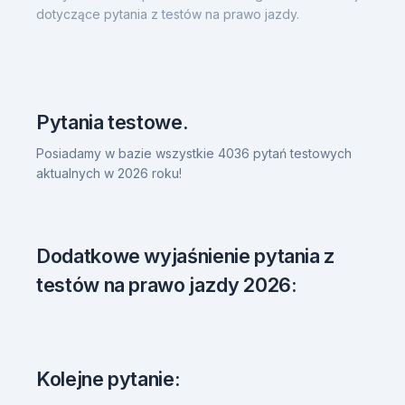
dotyczące pytania z testów na prawo jazdy.
Pytania testowe.
Posiadamy w bazie wszystkie 4036 pytań testowych
aktualnych w 2026 roku!
Dodatkowe wyjaśnienie pytania z
testów na prawo jazdy 2026:
Kolejne pytanie: