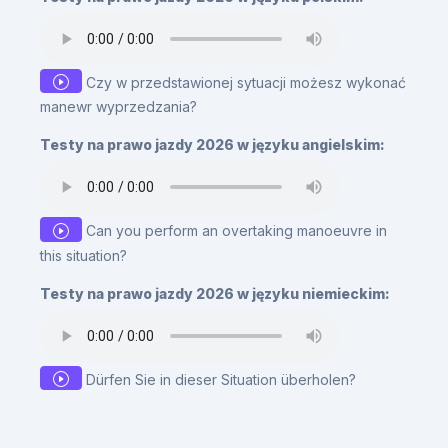
Czy w przedstawionej sytuacji możesz wykonać
manewr wyprzedzania?
Testy na prawo jazdy 2026 w języku angielskim:
Can you perform an overtaking manoeuvre in
this situation?
Testy na prawo jazdy 2026 w języku niemieckim:
Dürfen Sie in dieser Situation überholen?