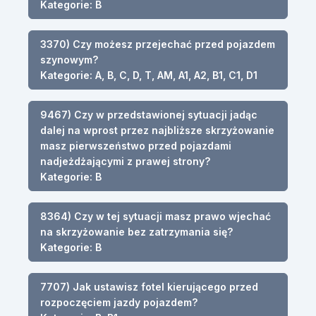
Kategorie: B
3370) Czy możesz przejechać przed pojazdem
szynowym?
Kategorie: A, B, C, D, T, AM, A1, A2, B1, C1, D1
9467) Czy w przedstawionej sytuacji jadąc
dalej na wprost przez najbliższe skrzyżowanie
masz pierwszeństwo przed pojazdami
nadjeżdżającymi z prawej strony?
Kategorie: B
8364) Czy w tej sytuacji masz prawo wjechać
na skrzyżowanie bez zatrzymania się?
Kategorie: B
7707) Jak ustawisz fotel kierującego przed
rozpoczęciem jazdy pojazdem?