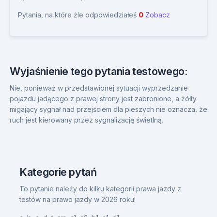
Pytania, na które źle odpowiedziałeś
0
Zobacz
Wyjaśnienie tego pytania testowego:
Nie, ponieważ w przedstawionej sytuacji wyprzedzanie
pojazdu jadącego z prawej strony jest zabronione, a żółty
migający sygnał nad przejściem dla pieszych nie oznacza, że
ruch jest kierowany przez sygnalizację świetlną.
Kategorie pytań
To pytanie należy do kilku kategorii prawa jazdy z
testów na prawo jazdy w 2026 roku!