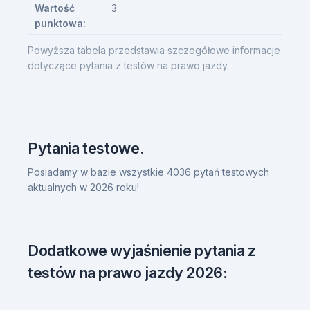
Wartość
3
punktowa:
Powyższa tabela przedstawia szczegółowe informacje
dotyczące pytania z testów na prawo jazdy.
Pytania testowe.
Posiadamy w bazie wszystkie 4036 pytań testowych
aktualnych w 2026 roku!
Dodatkowe wyjaśnienie pytania z
testów na prawo jazdy 2026: