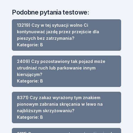
Podobne pytania testowe:
13219) Czy w tej sytuacji wolno Ci
kontynuować jazdę przez przejście dla
pieszych bez zatrzymania?
Kategorie: B
2409) Czy pozostawiony tak pojazd może
utrudniać ruch lub parkowanie innym
kierującym?
Kategorie: B
8371) Czy zakaz wyrażony tym znakiem
pionowym zabrania skręcania w lewo na
najbliższym skrzyżowaniu?
Kategorie: B