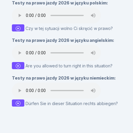
Testy na prawo jazdy 2026 w języku polskim:
Czy w tej sytuacji wolno Ci skręcić w prawo?
Testy na prawo jazdy 2026 w języku angielskim:
Are you allowed to turn right in this situation?
Testy na prawo jazdy 2026 w języku niemieckim:
Dürfen Sie in dieser Situation rechts abbiegen?