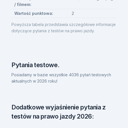
/ filmem:
Wartość punktowa:
2
Powyższa tabela przedstawia szczegółowe informacje
dotyczące pytania z testów na prawo jazdy.
Pytania testowe.
Posiadamy w bazie wszystkie 4036 pytań testowych
aktualnych w 2026 roku!
Dodatkowe wyjaśnienie pytania z
testów na prawo jazdy 2026: