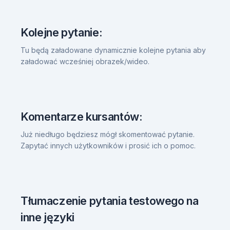
Kolejne pytanie:
Tu będą załadowane dynamicznie kolejne pytania aby
załadować wcześniej obrazek/wideo.
Komentarze kursantów:
Już niedługo będziesz mógł skomentować pytanie.
Zapytać innych użytkowników i prosić ich o pomoc.
Tłumaczenie pytania testowego na
inne języki