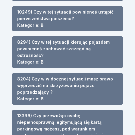
10249) Czy w tej sytuacji powinieneś ustąpić
pierwszeństwa pieszemu?
Kategorie: B
8294) Czy w tej sytuacji kierując pojazdem
powinieneś zachować szczególną
ostrożność?
Kategorie: B
8204) Czy w widocznej sytuacji masz prawo
wyprzedzić na skrzyżowaniu pojazd
poprzedzający ?
Kategorie: B
13396) Czy przewożąc osobę
niepełnosprawną legitymującą się kartą
parkingową możesz, pod warunkiem