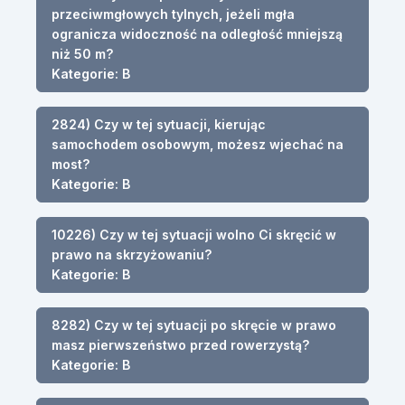
przeciwmgłowych tylnych, jeżeli mgła
ogranicza widoczność na odległość mniejszą
niż 50 m?
Kategorie: B
2824) Czy w tej sytuacji, kierując
samochodem osobowym, możesz wjechać na
most?
Kategorie: B
10226) Czy w tej sytuacji wolno Ci skręcić w
prawo na skrzyżowaniu?
Kategorie: B
8282) Czy w tej sytuacji po skręcie w prawo
masz pierwszeństwo przed rowerzystą?
Kategorie: B