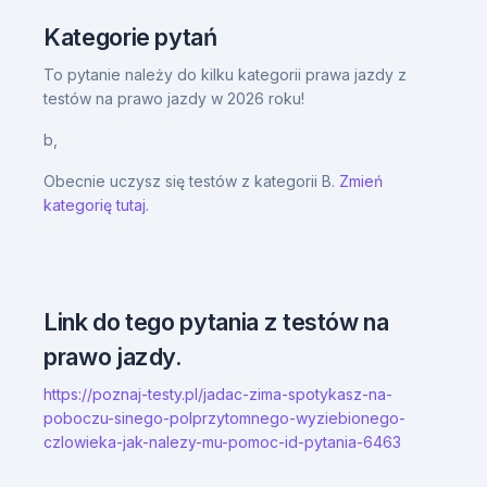
Kategorie pytań
To pytanie należy do kilku kategorii prawa jazdy z
testów na prawo jazdy w 2026 roku!
b,
Obecnie uczysz się testów z kategorii B.
Zmień
kategorię tutaj.
Link do tego pytania z testów na
prawo jazdy.
https://poznaj-testy.pl/jadac-zima-spotykasz-na-
poboczu-sinego-polprzytomnego-wyziebionego-
czlowieka-jak-nalezy-mu-pomoc-id-pytania-6463