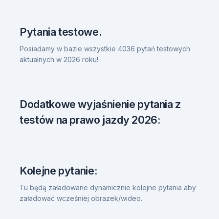
Pytania testowe.
Posiadamy w bazie wszystkie 4036 pytań testowych
aktualnych w 2026 roku!
Dodatkowe wyjaśnienie pytania z
testów na prawo jazdy 2026:
Kolejne pytanie:
Tu będą załadowane dynamicznie kolejne pytania aby
załadować wcześniej obrazek/wideo.