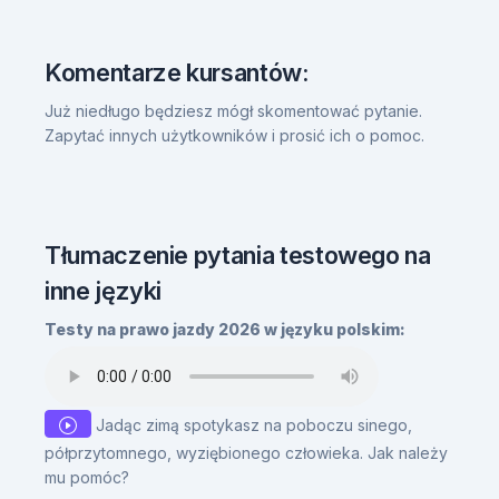
Komentarze kursantów:
Już niedługo będziesz mógł skomentować pytanie.
Zapytać innych użytkowników i prosić ich o pomoc.
Tłumaczenie pytania testowego na
inne języki
Testy na prawo jazdy 2026 w języku polskim:
Jadąc zimą spotykasz na poboczu sinego,
półprzytomnego, wyziębionego człowieka. Jak należy
mu pomóc?