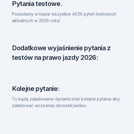
Pytania testowe.
Posiadamy w bazie wszystkie 4036 pytań testowych
aktualnych w 2026 roku!
Dodatkowe wyjaśnienie pytania z
testów na prawo jazdy 2026:
Kolejne pytanie:
Tu będą załadowane dynamicznie kolejne pytania aby
załadować wcześniej obrazek/wideo.