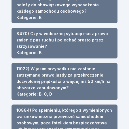
należy do obowiązkowego wyposażenia
każdego samochodu osobowego?
Kategorie: B
8470) Czy w widocznej sytuacji masz prawo
zmienić pas ruchu i pojechać prosto przez
skrzyżowanie?
Kategorie: B
11022) W jakim przypadku nie zostanie
zatrzymane prawo jazdy za przekroczenie
dozwolonej prędkości o więcej niż 50 km/h na
obszarze zabudowanym?
Kategorie: B, C, D
10884) Po spełnieniu, którego z wymienionych
warunków można przewozić samochodem
osobowym, poza fotelikiem bezpieczeństwa