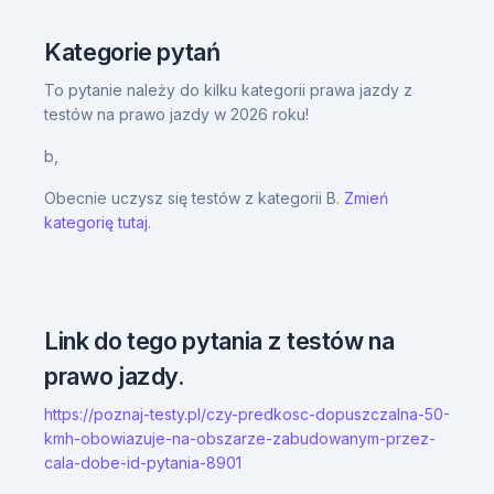
Kategorie pytań
To pytanie należy do kilku kategorii prawa jazdy z
testów na prawo jazdy w 2026 roku!
b,
Obecnie uczysz się testów z kategorii B.
Zmień
kategorię tutaj.
Link do tego pytania z testów na
prawo jazdy.
https://poznaj-testy.pl/czy-predkosc-dopuszczalna-50-
kmh-obowiazuje-na-obszarze-zabudowanym-przez-
cala-dobe-id-pytania-8901