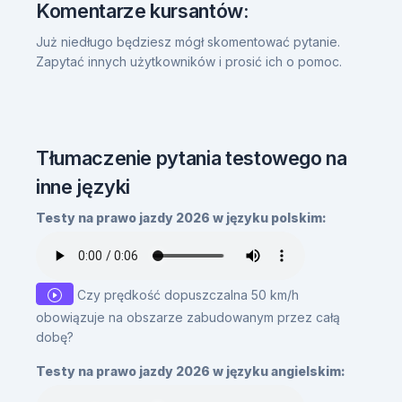
Komentarze kursantów:
Już niedługo będziesz mógł skomentować pytanie.
Zapytać innych użytkowników i prosić ich o pomoc.
Tłumaczenie pytania testowego na
inne języki
Testy na prawo jazdy 2026 w języku polskim:
Czy prędkość dopuszczalna 50 km/h
obowiązuje na obszarze zabudowanym przez całą
dobę?
Testy na prawo jazdy 2026 w języku angielskim: