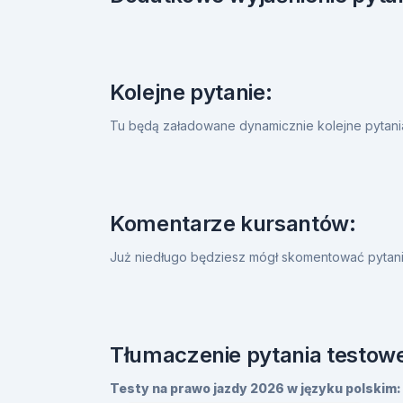
Kolejne pytanie:
Tu będą załadowane dynamicznie kolejne pytan
Komentarze kursantów:
Już niedługo będziesz mógł skomentować pytanie
Tłumaczenie pytania testowe
Testy na prawo jazdy 2026 w języku polskim: