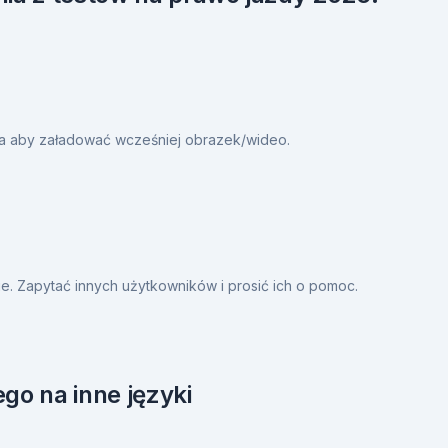
ia aby załadować wcześniej obrazek/wideo.
. Zapytać innych użytkowników i prosić ich o pomoc.
go na inne języki