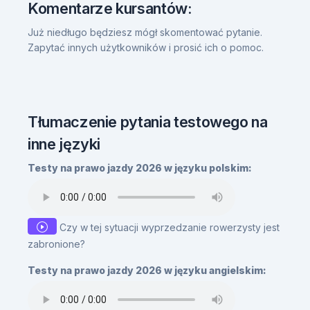
Komentarze kursantów:
Już niedługo będziesz mógł skomentować pytanie.
Zapytać innych użytkowników i prosić ich o pomoc.
Tłumaczenie pytania testowego na
inne języki
Testy na prawo jazdy 2026 w języku polskim:
Czy w tej sytuacji wyprzedzanie rowerzysty jest
zabronione?
Testy na prawo jazdy 2026 w języku angielskim: