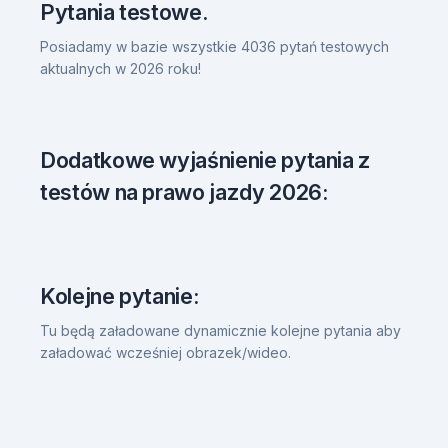
Pytania testowe.
Posiadamy w bazie wszystkie 4036 pytań testowych
aktualnych w 2026 roku!
Dodatkowe wyjaśnienie pytania z
testów na prawo jazdy 2026:
Kolejne pytanie:
Tu będą załadowane dynamicznie kolejne pytania aby
załadować wcześniej obrazek/wideo.