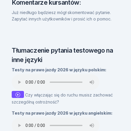
Komentarze kursantów:
Już niedługo będziesz mógł skomentować pytanie.
Zapytać innych użytkowników i prosić ich o pomoc.
Tłumaczenie pytania testowego na
inne języki
Testy na prawo jazdy 2026 w języku polskim:
Czy włączając się do ruchu musisz zachować
szczególną ostrożność?
Testy na prawo jazdy 2026 w języku angielskim: