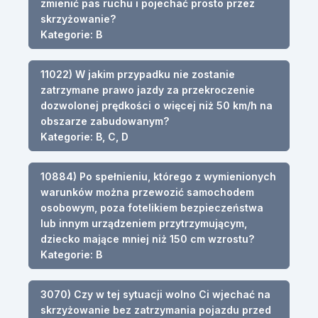
zmienić pas ruchu i pojechać prosto przez
skrzyżowanie?
Kategorie: B
11022) W jakim przypadku nie zostanie
zatrzymane prawo jazdy za przekroczenie
dozwolonej prędkości o więcej niż 50 km/h na
obszarze zabudowanym?
Kategorie: B, C, D
10884) Po spełnieniu, którego z wymienionych
warunków można przewozić samochodem
osobowym, poza fotelikiem bezpieczeństwa
lub innym urządzeniem przytrzymującym,
dziecko mające mniej niż 150 cm wzrostu?
Kategorie: B
3070) Czy w tej sytuacji wolno Ci wjechać na
skrzyżowanie bez zatrzymania pojazdu przed