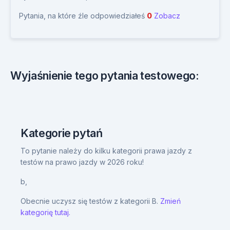
Pytania, na które źle odpowiedziałeś
0
Zobacz
Wyjaśnienie tego pytania testowego:
Kategorie pytań
To pytanie należy do kilku kategorii prawa jazdy z
testów na prawo jazdy w 2026 roku!
b,
Obecnie uczysz się testów z kategorii B.
Zmień
kategorię tutaj.