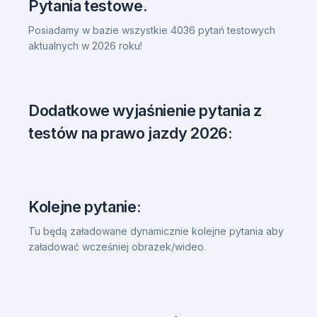
Pytania testowe.
Posiadamy w bazie wszystkie 4036 pytań testowych
aktualnych w 2026 roku!
Dodatkowe wyjaśnienie pytania z
testów na prawo jazdy 2026:
Kolejne pytanie:
Tu będą załadowane dynamicznie kolejne pytania aby
załadować wcześniej obrazek/wideo.