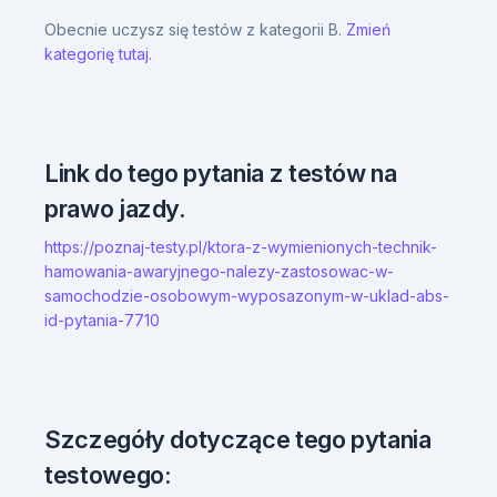
Obecnie uczysz się testów z kategorii B.
Zmień
kategorię tutaj.
Link do tego pytania z testów na
prawo jazdy.
https://poznaj-testy.pl/ktora-z-wymienionych-technik-
hamowania-awaryjnego-nalezy-zastosowac-w-
samochodzie-osobowym-wyposazonym-w-uklad-abs-
id-pytania-7710
Szczegóły dotyczące tego pytania
testowego: