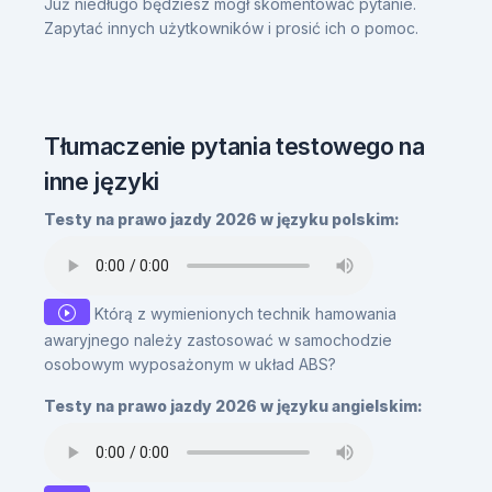
Już niedługo będziesz mógł skomentować pytanie.
Zapytać innych użytkowników i prosić ich o pomoc.
Tłumaczenie pytania testowego na
inne języki
Testy na prawo jazdy 2026 w języku polskim:
Którą z wymienionych technik hamowania
awaryjnego należy zastosować w samochodzie
osobowym wyposażonym w układ ABS?
Testy na prawo jazdy 2026 w języku angielskim: