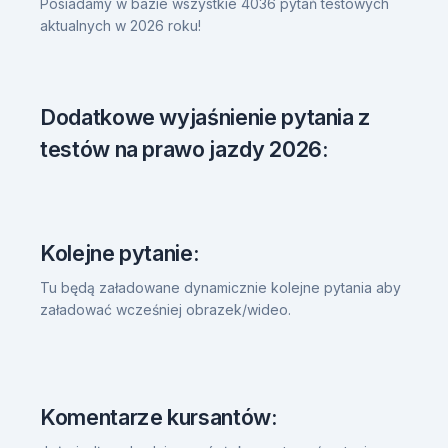
Posiadamy w bazie wszystkie 4036 pytań testowych
aktualnych w 2026 roku!
Dodatkowe wyjaśnienie pytania z
testów na prawo jazdy 2026:
Kolejne pytanie:
Tu będą załadowane dynamicznie kolejne pytania aby
załadować wcześniej obrazek/wideo.
Komentarze kursantów: