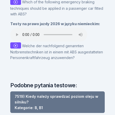
Which of the following emergency braking
techniques should be applied in a passenger car fitted
with ABS?
Testy na prawo jazdy 2026 w języku niemieckim:
Welche der nachfolgend genannten
Notbremstechniken ist in einem mit ABS ausgestatteten
Personenkraftfahrzeug anzuwenden?
Podobne pytania testowe:
7519) Kiedy należy sprawdzać poziom oleju w
silniku?
Kategorie: B, B1