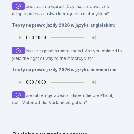
Jedziesz na wprost. Czy masz obowiązek
ustąpić pierwszeństwa kierującemu motocyklem?
Testy na prawo jazdy 2026 w języku angielskim:
You are going straight ahead. Are you obliged to
yield the right of way to the motorcyclist?
Testy na prawo jazdy 2026 w języku niemieckim:
Sie fahren geradeaus. Haben Sie die Pflicht,
dem Motorrad die Vorfahrt zu geben?