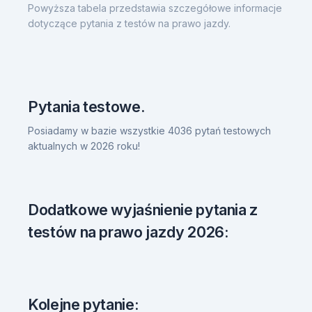
Powyższa tabela przedstawia szczegółowe informacje
dotyczące pytania z testów na prawo jazdy.
Pytania testowe.
Posiadamy w bazie wszystkie 4036 pytań testowych
aktualnych w 2026 roku!
Dodatkowe wyjaśnienie pytania z
testów na prawo jazdy 2026:
Kolejne pytanie: