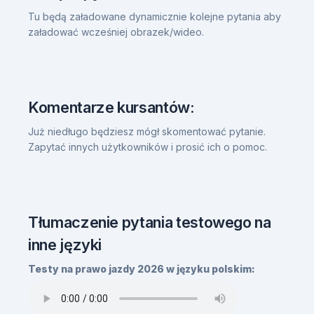
Tu będą załadowane dynamicznie kolejne pytania aby
załadować wcześniej obrazek/wideo.
Komentarze kursantów:
Już niedługo będziesz mógł skomentować pytanie.
Zapytać innych użytkowników i prosić ich o pomoc.
Tłumaczenie pytania testowego na
inne języki
Testy na prawo jazdy 2026 w języku polskim: