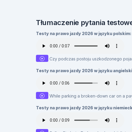
Tłumaczenie pytania testowe
Testy na prawo jazdy 2026 w języku polskim:
Czy podczas postoju uszkodzonego pojaz
Testy na prawo jazdy 2026 w języku angielsk
While parking a broken-down car on a pave
Testy na prawo jazdy 2026 w języku niemiec