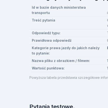
Id w bazie danych ministerstwa
transportu
Treść pytania
Odpowiedź typu:
Prawidłowa odpowiedź
Kategorie prawa jazdy do jakich należy
to pytanie:
Nazwa pliku z obrazkiem / filmem:
Wartość punktowa:
Powyższa tabela przedstawia szczegółowe infor
Pytania testowe.