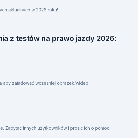
ych aktualnych w 2026 roku!
ia z testów na prawo jazdy 2026:
ia aby załadować wcześniej obrazek/wideo.
. Zapytać innych użytkowników i prosić ich o pomoc.