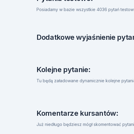
Posiadamy w bazie wszystkie 4036 pytań testow
Dodatkowe wyjaśnienie pytan
Kolejne pytanie:
Tu będą załadowane dynamicznie kolejne pytan
Komentarze kursantów:
Już niedługo będziesz mógł skomentować pytanie