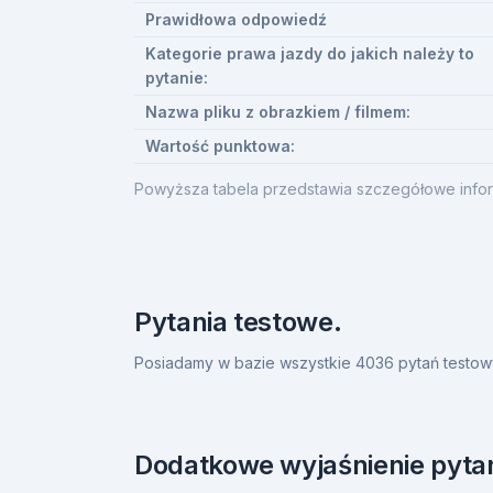
Prawidłowa odpowiedź
Kategorie prawa jazdy do jakich należy to
pytanie:
Nazwa pliku z obrazkiem / filmem:
Wartość punktowa:
Powyższa tabela przedstawia szczegółowe infor
Pytania testowe.
Posiadamy w bazie wszystkie 4036 pytań testow
Dodatkowe wyjaśnienie pytan