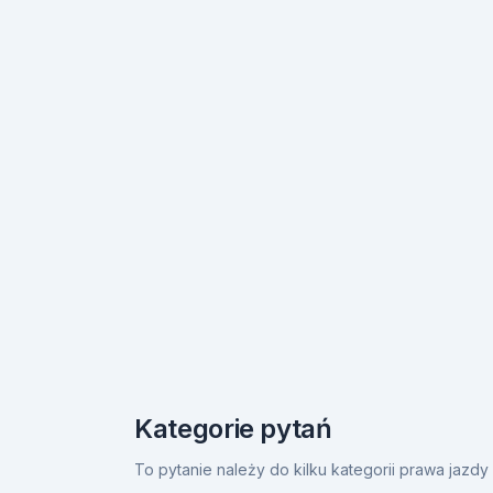
Kategorie pytań
To pytanie należy do kilku kategorii prawa jazd