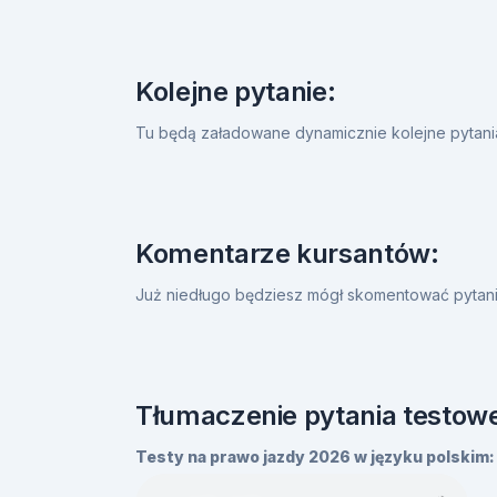
Kolejne pytanie:
Tu będą załadowane dynamicznie kolejne pytan
Komentarze kursantów:
Już niedługo będziesz mógł skomentować pytanie
Tłumaczenie pytania testowe
Testy na prawo jazdy 2026 w języku polskim: