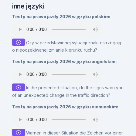
inne języki
Testy na prawo jazdy 2026 w języku polskim:
Czy w przedstawionej sytuacji znaki ostrzegają
o nieoczekiwanej zmianie kierunku ruchu?
Testy na prawo jazdy 2026 w języku angielskim:
In the presented situation, do the signs warn you
of an unexpected change in the traffic direction?
Testy na prawo jazdy 2026 w języku niemieckim:
Warnen in dieser Situation die Zeichen vor einer