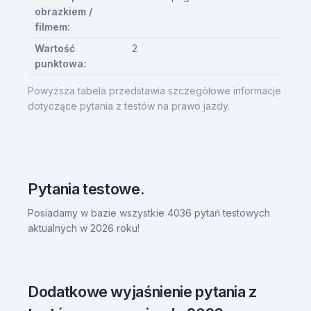
obrazkiem /
filmem:
Wartość
2
punktowa:
Powyższa tabela przedstawia szczegółowe informacje
dotyczące pytania z testów na prawo jazdy.
Pytania testowe.
Posiadamy w bazie wszystkie 4036 pytań testowych
aktualnych w 2026 roku!
Dodatkowe wyjaśnienie pytania z