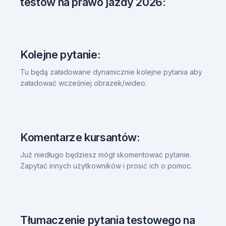
testów na prawo jazdy 2026:
Kolejne pytanie:
Tu będą załadowane dynamicznie kolejne pytania aby
załadować wcześniej obrazek/wideo.
Komentarze kursantów:
Już niedługo będziesz mógł skomentować pytanie.
Zapytać innych użytkowników i prosić ich o pomoc.
Tłumaczenie pytania testowego na