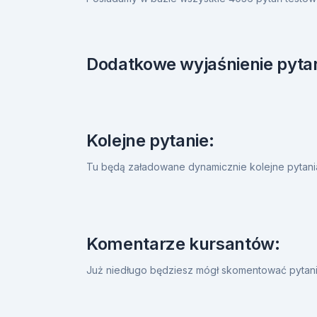
Dodatkowe wyjaśnienie pytan
Kolejne pytanie:
Tu będą załadowane dynamicznie kolejne pytan
Komentarze kursantów:
Już niedługo będziesz mógł skomentować pytanie