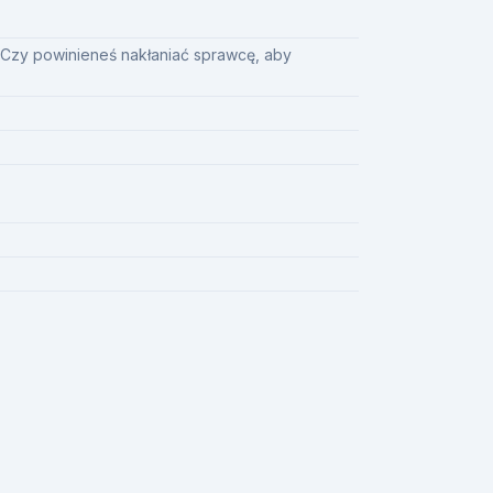
 Czy powinieneś nakłaniać sprawcę, aby