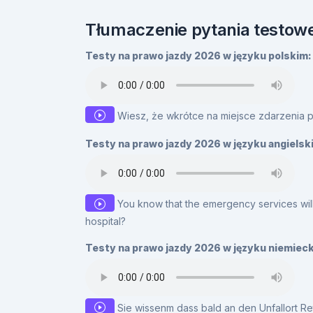
Tłumaczenie pytania testowe
Testy na prawo jazdy 2026 w języku polskim:
Wiesz, że wkrótce na miejsce zdarzenia 
Testy na prawo jazdy 2026 w języku angielsk
You know that the emergency services will 
hospital?
Testy na prawo jazdy 2026 w języku niemiec
Sie wissenm dass bald an den Unfallort R