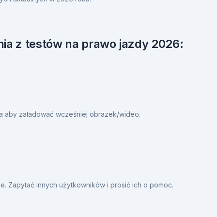
ia z testów na prawo jazdy 2026:
ia aby załadować wcześniej obrazek/wideo.
. Zapytać innych użytkowników i prosić ich o pomoc.