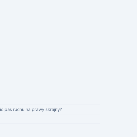
ić pas ruchu na prawy skrajny?