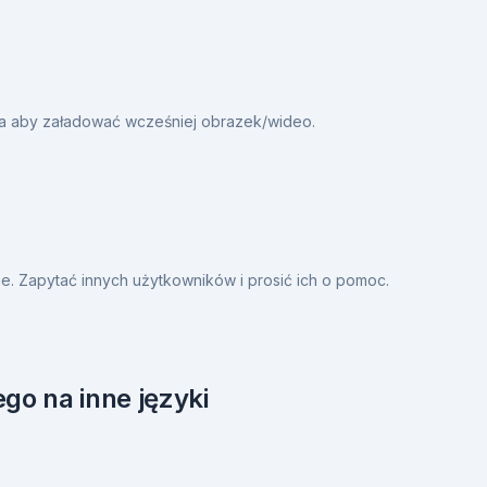
ia aby załadować wcześniej obrazek/wideo.
. Zapytać innych użytkowników i prosić ich o pomoc.
go na inne języki