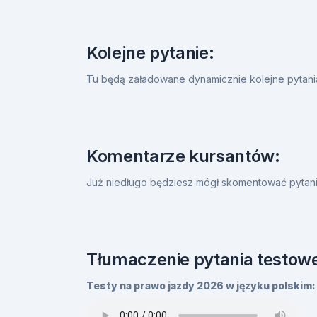
Kolejne pytanie:
Tu będą załadowane dynamicznie kolejne pytan
Komentarze kursantów:
Już niedługo będziesz mógł skomentować pytanie
Tłumaczenie pytania testowe
Testy na prawo jazdy 2026 w języku polskim: